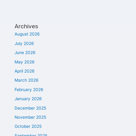
Archives
August 2026
July 2026
June 2026
May 2026
April 2026
March 2026
February 2026
January 2026
December 2025
November 2025
October 2025
September 2025