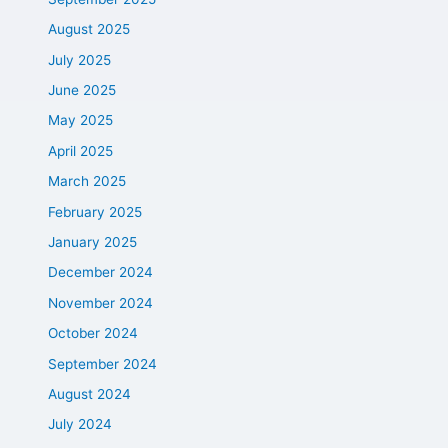
August 2025
July 2025
June 2025
May 2025
April 2025
March 2025
February 2025
January 2025
December 2024
November 2024
October 2024
September 2024
August 2024
July 2024