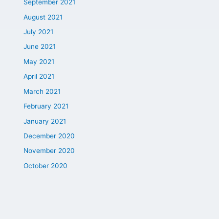
September 2021
August 2021
July 2021
June 2021
May 2021
April 2021
March 2021
February 2021
January 2021
December 2020
November 2020
October 2020