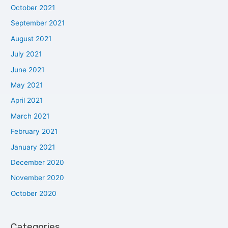
October 2021
September 2021
August 2021
July 2021
June 2021
May 2021
April 2021
March 2021
February 2021
January 2021
December 2020
November 2020
October 2020
Categories