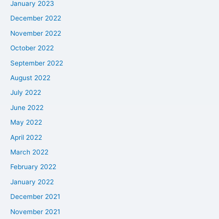
January 2023
December 2022
November 2022
October 2022
September 2022
August 2022
July 2022
June 2022
May 2022
April 2022
March 2022
February 2022
January 2022
December 2021
November 2021