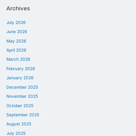
Archives
July 2026
June 2026
May 2026
April 2026
March 2026
February 2026
January 2026
December 2025
November 2025
October 2025
September 2025
August 2025
July 2025