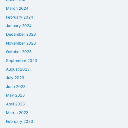
March 2024
February 2024
January 2024
December 2023
November 2023
October 2023
September 2023
August 2023
July 2023
June 2023
May 2023
April 2023
March 2023
February 2023