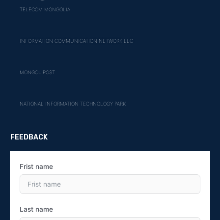
TELECOM MONGOLIA
INFORMATION COMMUNICATION NETWORK LLC
MONGOL POST
NATIONAL INFORMATION TECHNOLOGY PARK
FEEDBACK
Frist name
Last name