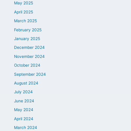
May 2025
April 2025
March 2025
February 2025
January 2025
December 2024
November 2024
October 2024
September 2024
August 2024
July 2024
June 2024
May 2024
April 2024
March 2024