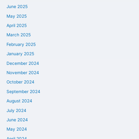
June 2025
May 2025
April 2025
March 2025
February 2025
January 2025
December 2024
November 2024
October 2024
September 2024
August 2024
July 2024
June 2024
May 2024
April 2024