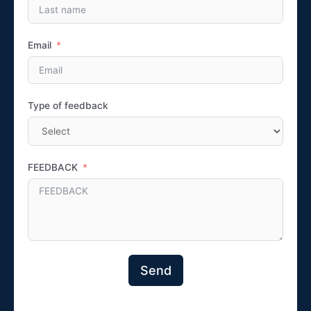
Email
Type of feedback
FEEDBACK
Send