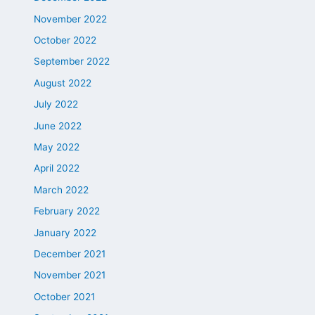
November 2022
October 2022
September 2022
August 2022
July 2022
June 2022
May 2022
April 2022
March 2022
February 2022
January 2022
December 2021
November 2021
October 2021