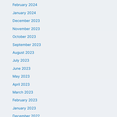
February 2024
January 2024
December 2023
November 2023
October 2023
September 2023
August 2023
July 2023
June 2023
May 2023
April 2023
March 2023
February 2023
January 2023
December 2022