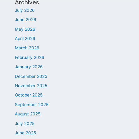
Archives
July 2026
June 2026
May 2026
April 2026
March 2026
February 2026
January 2026
December 2025
November 2025
October 2025
September 2025
August 2025
July 2025
June 2025