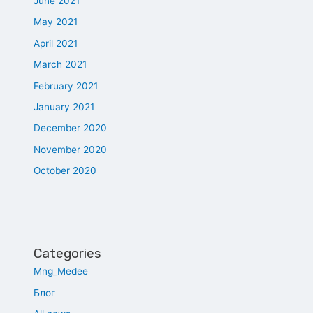
June 2021
May 2021
April 2021
March 2021
February 2021
January 2021
December 2020
November 2020
October 2020
Categories
Mng_Medee
Блог