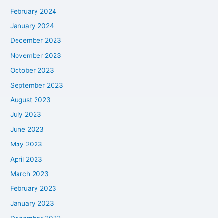
February 2024
January 2024
December 2023
November 2023
October 2023
September 2023
August 2023
July 2023
June 2023
May 2023
April 2023
March 2023
February 2023
January 2023