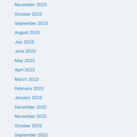
November 2023
October 2023
September 2023
August 2023
July 2023
June 2023
May 2023
April 2023
March 2023
February 2023
January 2023
December 2022
November 2022
October 2022
September 2022