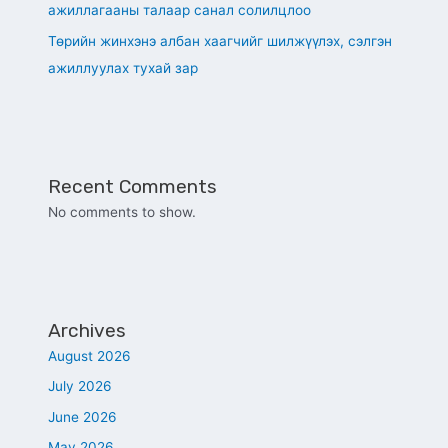
ажиллагааны талаар санал солилцлоо
Төрийн жинхэнэ албан хаагчийг шилжүүлэх, сэлгэн
ажиллуулах тухай зар
Recent Comments
No comments to show.
Archives
August 2026
July 2026
June 2026
May 2026