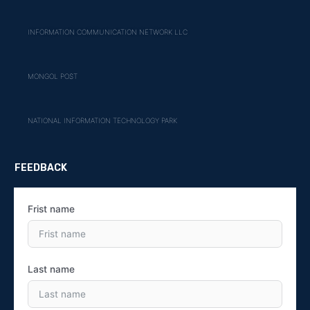
INFORMATION COMMUNICATION NETWORK LLC
MONGOL POST
NATIONAL INFORMATION TECHNOLOGY PARK
FEEDBACK
Frist name
Last name