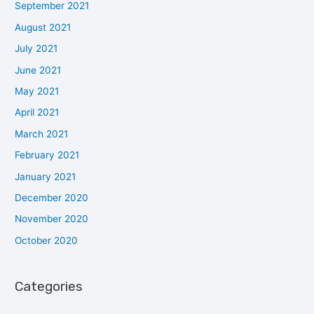
September 2021
August 2021
July 2021
June 2021
May 2021
April 2021
March 2021
February 2021
January 2021
December 2020
November 2020
October 2020
Categories