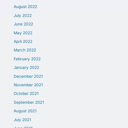
August 2022
July 2022
June 2022
May 2022
April 2022
March 2022
February 2022
January 2022
December 2021
November 2021
October 2021
September 2021
August 2021
July 2021