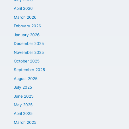
April 2026
March 2026
February 2026
January 2026
December 2025
November 2025
October 2025
September 2025
August 2025
July 2025
June 2025
May 2025
April 2025
March 2025