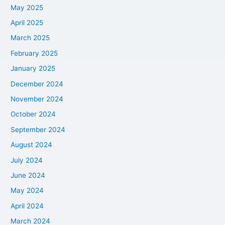
May 2025
April 2025
March 2025
February 2025
January 2025
December 2024
November 2024
October 2024
September 2024
August 2024
July 2024
June 2024
May 2024
April 2024
March 2024