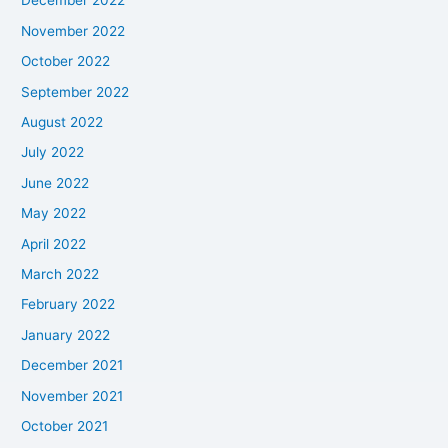
December 2022
November 2022
October 2022
September 2022
August 2022
July 2022
June 2022
May 2022
April 2022
March 2022
February 2022
January 2022
December 2021
November 2021
October 2021