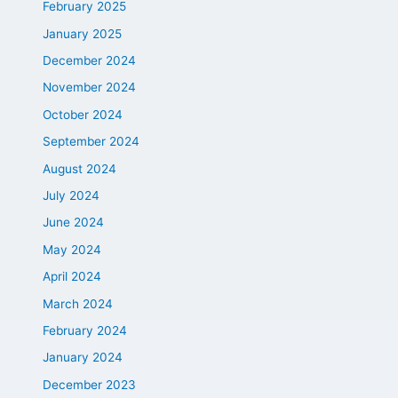
February 2025
January 2025
December 2024
November 2024
October 2024
September 2024
August 2024
July 2024
June 2024
May 2024
April 2024
March 2024
February 2024
January 2024
December 2023