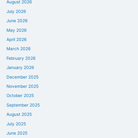
August 2026
July 2026
June 2026
May 2026
April 2026
March 2026
February 2026
January 2026
December 2025
November 2025
October 2025
September 2025
August 2025
July 2025
June 2025