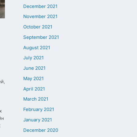
December 2021
November 2021
October 2021
September 2021
August 2021
July 2021
June 2021
May 2021
й,
April 2021
March 2021
February 2021
х
йн
January 2021
ж
December 2020