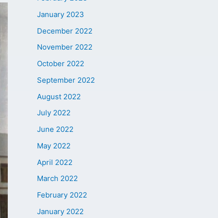
January 2023
December 2022
November 2022
October 2022
September 2022
August 2022
July 2022
June 2022
May 2022
April 2022
March 2022
February 2022
January 2022