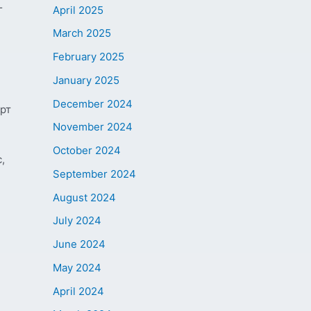
г
April 2025
March 2025
February 2025
н
January 2025
December 2024
эрт
November 2024
October 2024
,
September 2024
August 2024
July 2024
June 2024
May 2024
April 2024