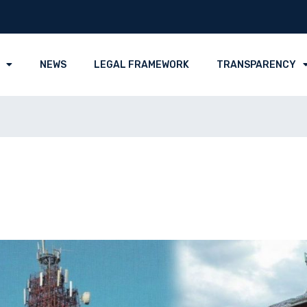
NEWS
LEGAL FRAMEWORK
TRANSPARENCY