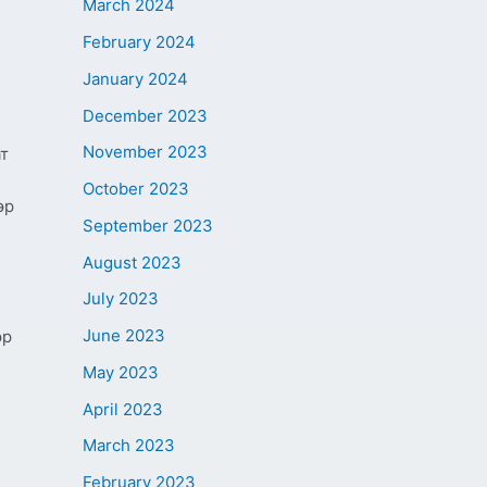
March 2024
February 2024
January 2024
December 2023
November 2023
т
October 2023
эр
September 2023
August 2023
July 2023
June 2023
эр
May 2023
April 2023
March 2023
February 2023