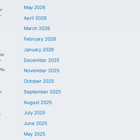
May 2026
ы
”
April 2026
March 2026
February 2026
January 2026
ны
December 2025
“
ль
November 2025
October 2025
September 2025
н
August 2025
July 2025
н
June 2025
May 2025