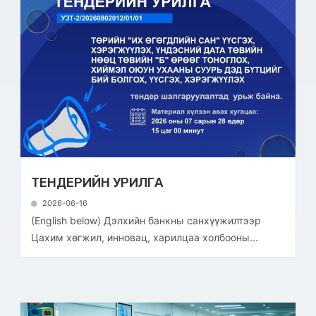
ТЕНДЕРИЙН УРИЛГА
2026-06-16
(English below) Дэлхийн банкны санхүүжилтээр
Цахим хөгжил, инновац, харилцаа холбооны...