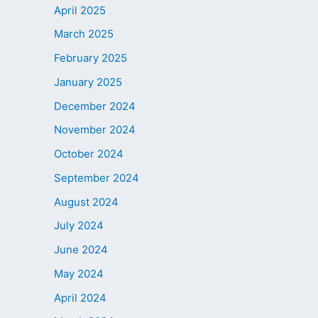
April 2025
March 2025
February 2025
January 2025
December 2024
November 2024
October 2024
September 2024
August 2024
July 2024
June 2024
May 2024
April 2024