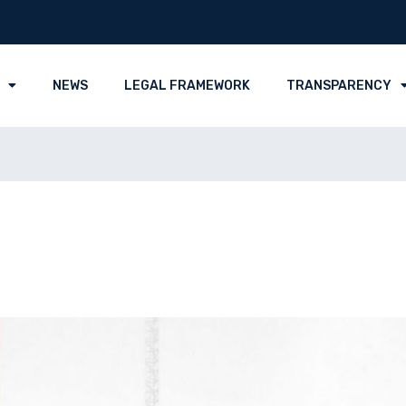
NEWS
LEGAL FRAMEWORK
TRANSPARENCY