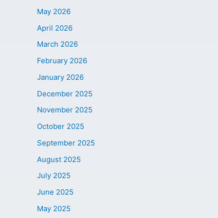
May 2026
April 2026
March 2026
February 2026
January 2026
December 2025
November 2025
October 2025
September 2025
August 2025
July 2025
June 2025
May 2025