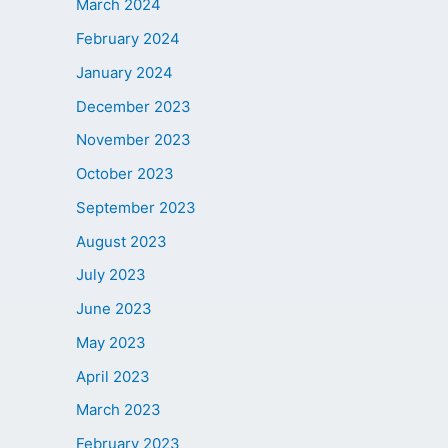
March 2024
February 2024
January 2024
December 2023
November 2023
October 2023
September 2023
August 2023
July 2023
June 2023
May 2023
April 2023
March 2023
February 2023