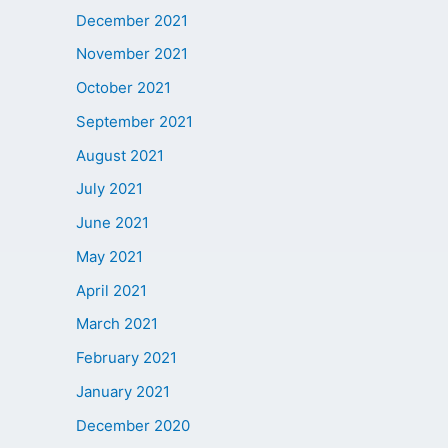
December 2021
November 2021
October 2021
September 2021
August 2021
July 2021
June 2021
May 2021
April 2021
March 2021
February 2021
January 2021
December 2020