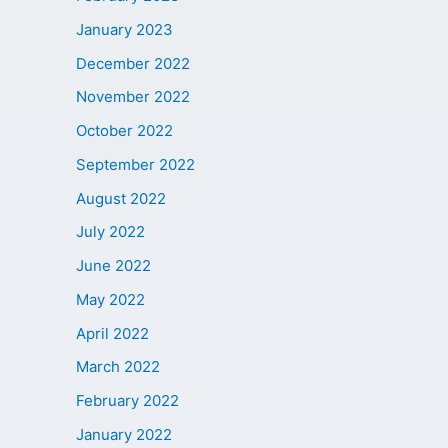
January 2023
December 2022
November 2022
October 2022
September 2022
August 2022
July 2022
June 2022
May 2022
April 2022
March 2022
February 2022
January 2022