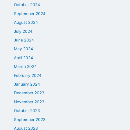
October 2024
September 2024
August 2024
July 2024
June 2024
May 2024
April 2024
March 2024
February 2024
January 2024
December 2023
November 2023
October 2023
September 2023
August 2023