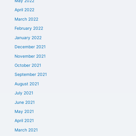
May 2022
April 2022
March 2022
February 2022
January 2022
December 2021
November 2021
October 2021
September 2021
August 2021
July 2021
June 2021
May 2021
April 2021
March 2021