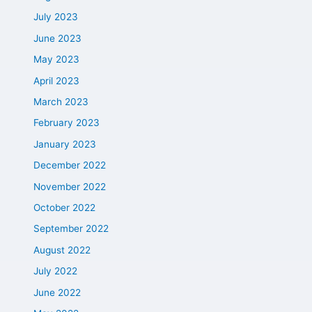
July 2023
June 2023
May 2023
April 2023
March 2023
February 2023
January 2023
December 2022
November 2022
October 2022
September 2022
August 2022
July 2022
June 2022