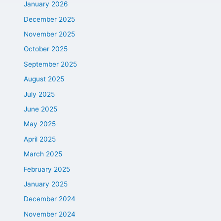
January 2026
December 2025
November 2025
October 2025
September 2025
August 2025
July 2025
June 2025
May 2025
April 2025
March 2025
February 2025
January 2025
December 2024
November 2024