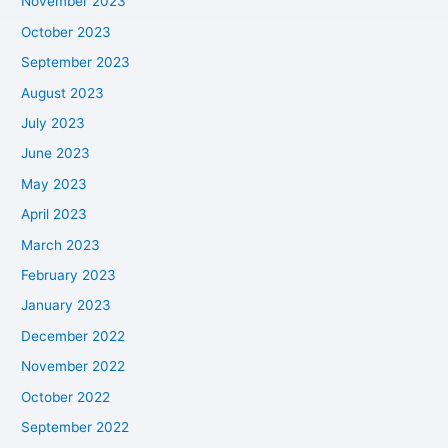
November 2023
October 2023
September 2023
August 2023
July 2023
June 2023
May 2023
April 2023
March 2023
February 2023
January 2023
December 2022
November 2022
October 2022
September 2022