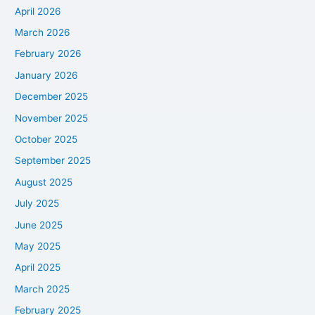
April 2026
March 2026
February 2026
January 2026
December 2025
November 2025
October 2025
September 2025
August 2025
July 2025
June 2025
May 2025
April 2025
March 2025
February 2025