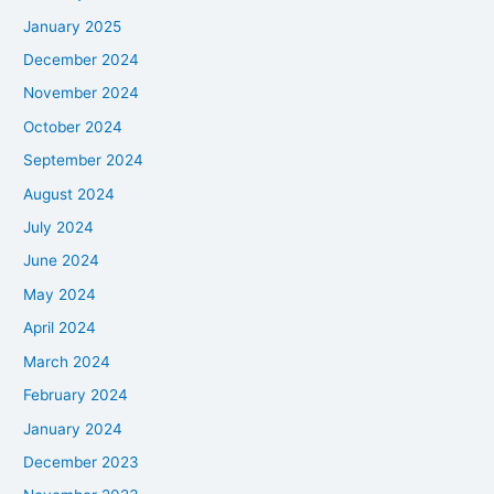
January 2025
December 2024
November 2024
October 2024
September 2024
August 2024
July 2024
June 2024
May 2024
April 2024
March 2024
February 2024
January 2024
December 2023