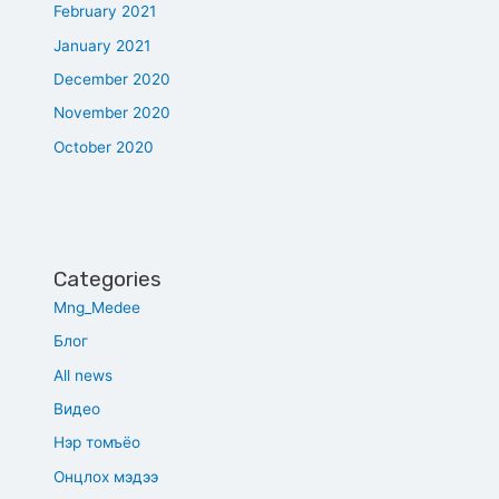
February 2021
January 2021
December 2020
November 2020
October 2020
Categories
Mng_Medee
Блог
All news
Видео
Нэр томъёо
Онцлох мэдээ