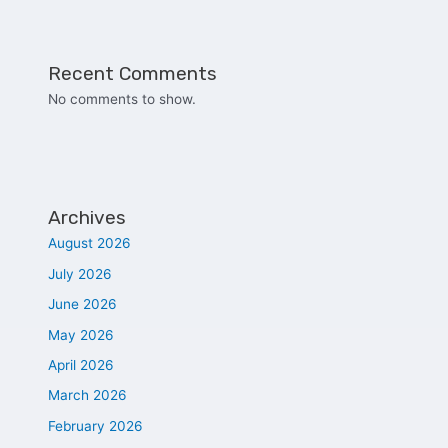
Recent Comments
No comments to show.
Archives
August 2026
July 2026
June 2026
May 2026
April 2026
March 2026
February 2026