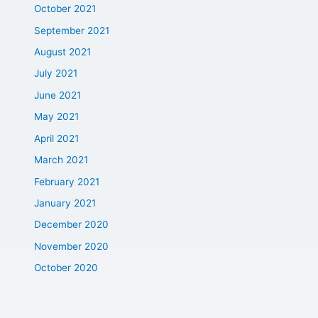
October 2021
September 2021
August 2021
July 2021
June 2021
May 2021
April 2021
March 2021
February 2021
January 2021
December 2020
November 2020
October 2020