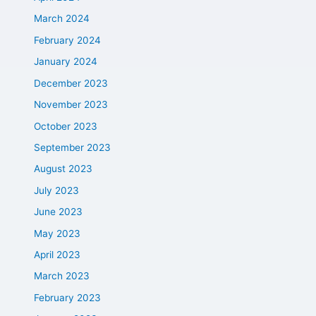
March 2024
February 2024
January 2024
December 2023
November 2023
October 2023
September 2023
August 2023
July 2023
June 2023
May 2023
April 2023
March 2023
February 2023