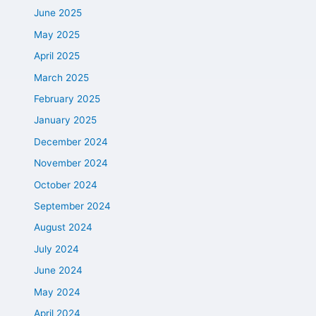
June 2025
May 2025
April 2025
March 2025
February 2025
January 2025
December 2024
November 2024
October 2024
September 2024
August 2024
July 2024
June 2024
May 2024
April 2024