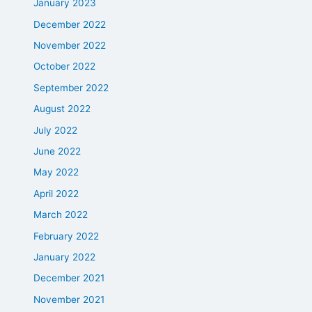
January 2023
December 2022
November 2022
October 2022
September 2022
August 2022
July 2022
June 2022
May 2022
April 2022
March 2022
February 2022
January 2022
December 2021
November 2021