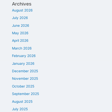
Archives
August 2026
July 2026
June 2026
May 2026
April 2026
March 2026
February 2026
January 2026
December 2025
November 2025
October 2025
September 2025
August 2025
July 2025