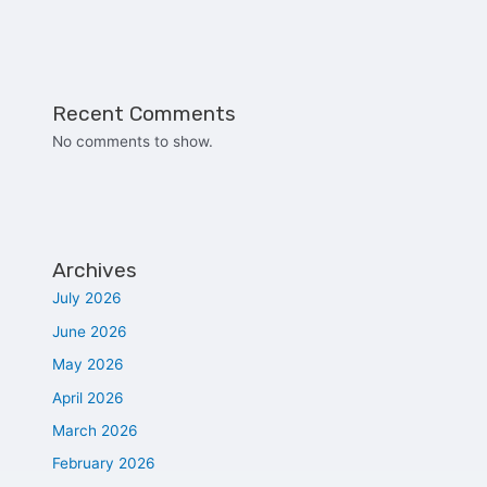
Recent Comments
No comments to show.
Archives
July 2026
June 2026
May 2026
April 2026
March 2026
February 2026