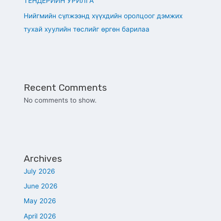
ТЕНДЕРИЙН УРИЛГА
Нийгмийн сүлжээнд хүүхдийн оролцоог дэмжих
тухай хуулийн төслийг өргөн барилаа
Recent Comments
No comments to show.
Archives
July 2026
June 2026
May 2026
April 2026