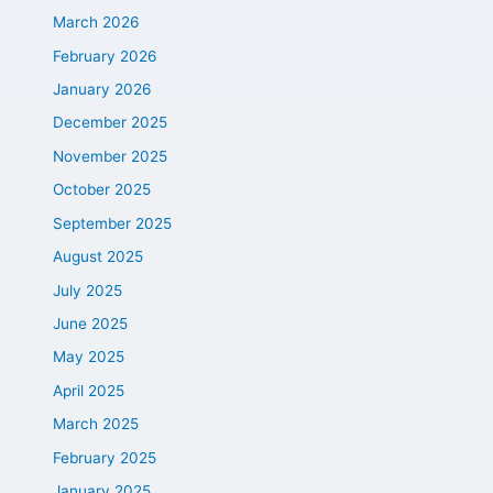
March 2026
February 2026
January 2026
December 2025
November 2025
October 2025
September 2025
August 2025
July 2025
June 2025
May 2025
April 2025
March 2025
February 2025
January 2025