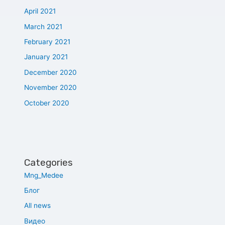
April 2021
March 2021
February 2021
January 2021
December 2020
November 2020
October 2020
Categories
Mng_Medee
Блог
All news
Видео