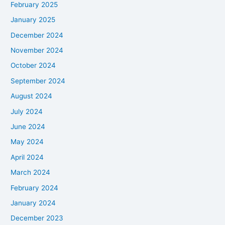
February 2025
January 2025
December 2024
November 2024
October 2024
September 2024
August 2024
July 2024
June 2024
May 2024
April 2024
March 2024
February 2024
January 2024
December 2023