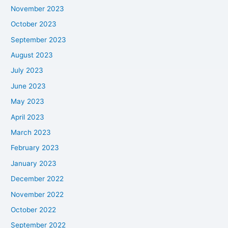
November 2023
October 2023
September 2023
August 2023
July 2023
June 2023
May 2023
April 2023
March 2023
February 2023
January 2023
December 2022
November 2022
October 2022
September 2022