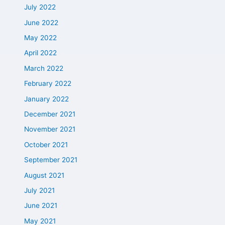
July 2022
June 2022
May 2022
April 2022
March 2022
February 2022
January 2022
December 2021
November 2021
October 2021
September 2021
August 2021
July 2021
June 2021
May 2021