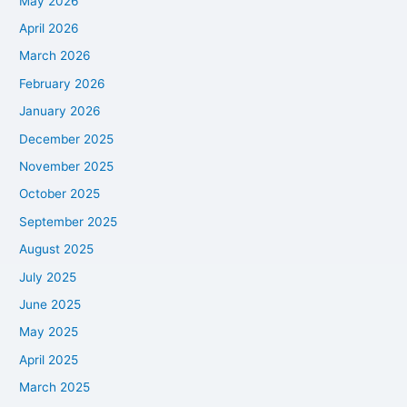
May 2026
April 2026
March 2026
February 2026
January 2026
December 2025
November 2025
October 2025
September 2025
August 2025
July 2025
June 2025
May 2025
April 2025
March 2025