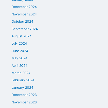
December 2024
November 2024
October 2024
September 2024
August 2024
July 2024
June 2024
May 2024
April 2024
March 2024
February 2024
January 2024
December 2023
November 2023