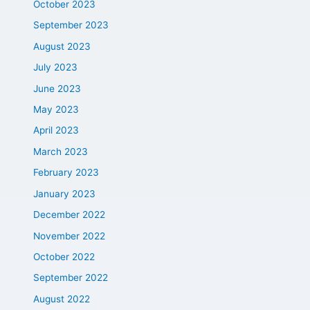
October 2023
September 2023
August 2023
July 2023
June 2023
May 2023
April 2023
March 2023
February 2023
January 2023
December 2022
November 2022
October 2022
September 2022
August 2022