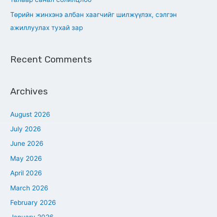
Төрийн жинхэнэ албан хаагчийг шилжүүлэх, сэлгэн
ажиллуулах тухай зар
Recent Comments
Archives
August 2026
July 2026
June 2026
May 2026
April 2026
March 2026
February 2026