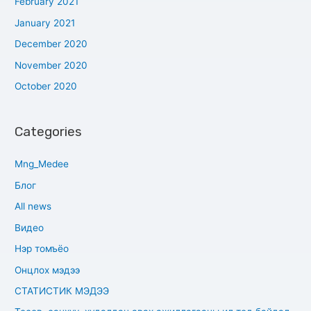
February 2021
January 2021
December 2020
November 2020
October 2020
Categories
Mng_Medee
Блог
All news
Видео
Нэр томъёо
Онцлох мэдээ
СТАТИСТИК МЭДЭЭ