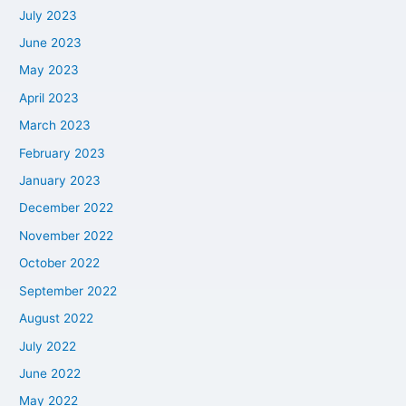
July 2023
June 2023
May 2023
April 2023
March 2023
February 2023
January 2023
December 2022
November 2022
October 2022
September 2022
August 2022
July 2022
June 2022
May 2022