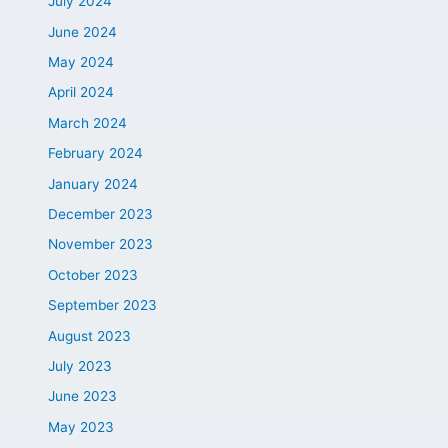
July 2024
June 2024
May 2024
April 2024
March 2024
February 2024
January 2024
December 2023
November 2023
October 2023
September 2023
August 2023
July 2023
June 2023
May 2023