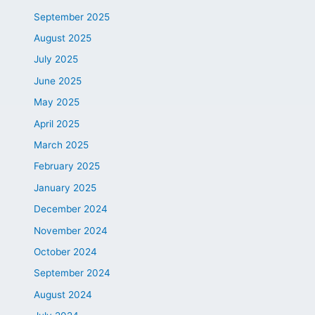
September 2025
August 2025
July 2025
June 2025
May 2025
April 2025
March 2025
February 2025
January 2025
December 2024
November 2024
October 2024
September 2024
August 2024