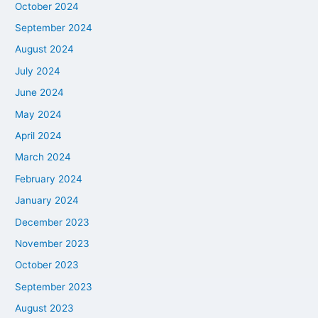
October 2024
September 2024
August 2024
July 2024
June 2024
May 2024
April 2024
March 2024
February 2024
January 2024
December 2023
November 2023
October 2023
September 2023
August 2023