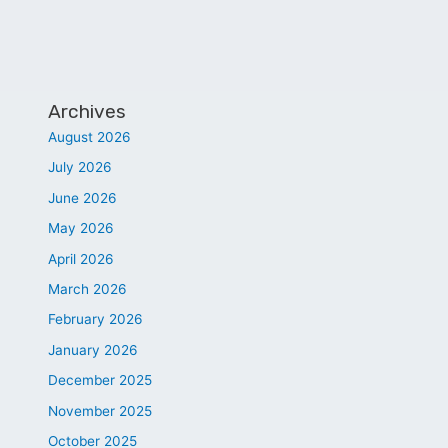
Archives
August 2026
July 2026
June 2026
May 2026
April 2026
March 2026
February 2026
January 2026
December 2025
November 2025
October 2025