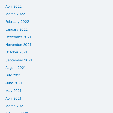
April 2022
March 2022
February 2022
January 2022
December 2021
November 2021
October 2021
September 2021
August 2021
July 2021
June 2021
May 2021
April 2021
March 2021