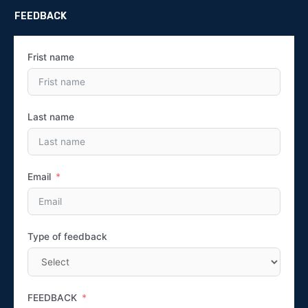
FEEDBACK
Frist name
Last name
Email
Type of feedback
FEEDBACK