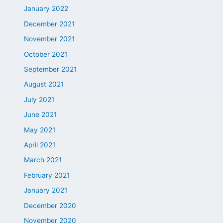
January 2022
December 2021
November 2021
October 2021
September 2021
August 2021
July 2021
June 2021
May 2021
April 2021
March 2021
February 2021
January 2021
December 2020
November 2020