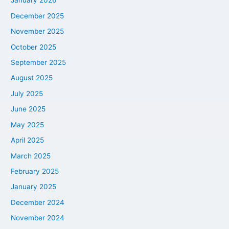
January 2026
December 2025
November 2025
October 2025
September 2025
August 2025
July 2025
June 2025
May 2025
April 2025
March 2025
February 2025
January 2025
December 2024
November 2024