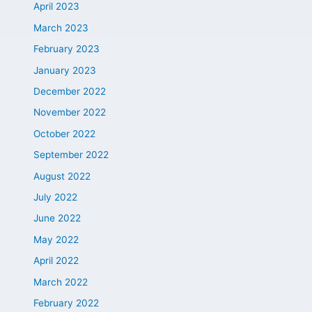
April 2023
March 2023
February 2023
January 2023
December 2022
November 2022
October 2022
September 2022
August 2022
July 2022
June 2022
May 2022
April 2022
March 2022
February 2022