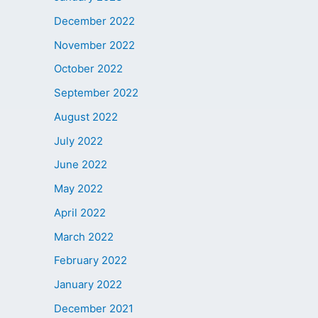
December 2022
November 2022
October 2022
September 2022
August 2022
July 2022
June 2022
May 2022
April 2022
March 2022
February 2022
January 2022
December 2021