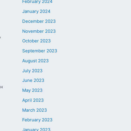
February 2024
January 2024
December 2023
November 2023
ү
October 2023
September 2023
August 2023
July 2023
June 2023
ын
May 2023
April 2023
March 2023
February 2023
January 2023