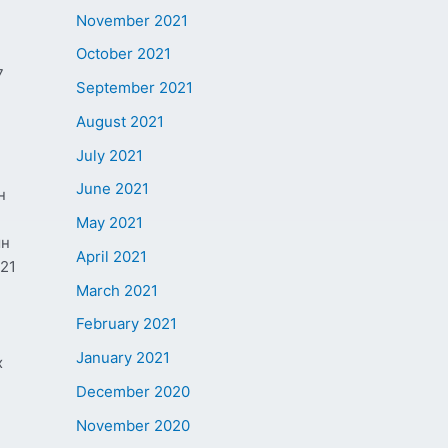
November 2021
October 2021
7
September 2021
August 2021
July 2021
June 2021
н
May 2021
ын
April 2021
21
March 2021
February 2021
January 2021
х
December 2020
November 2020