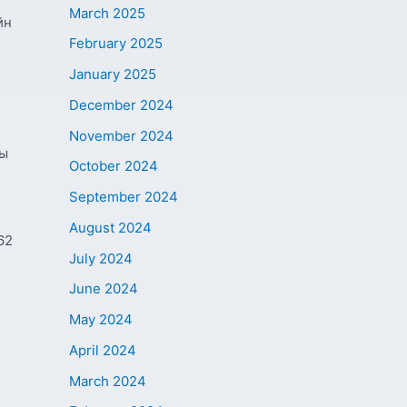
March 2025
йн
February 2025
January 2025
December 2024
November 2024
ны
October 2024
September 2024
August 2024
62
July 2024
June 2024
May 2024
April 2024
March 2024