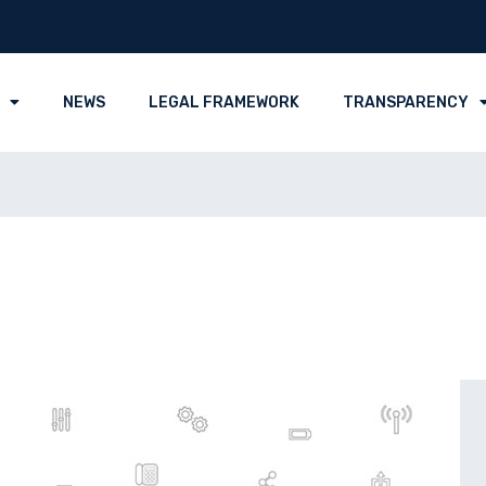
NEWS
LEGAL FRAMEWORK
TRANSPARENCY