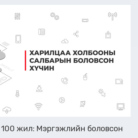
 100 жил: Мэргэжлийн боловсон