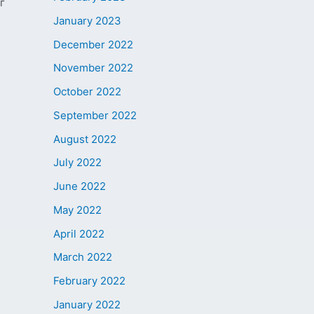
г
January 2023
December 2022
November 2022
October 2022
September 2022
August 2022
July 2022
June 2022
May 2022
April 2022
March 2022
February 2022
January 2022