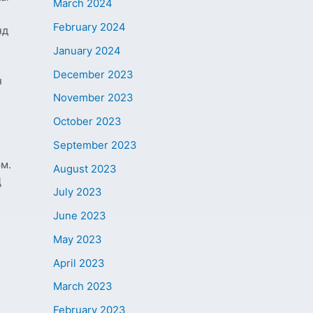
March 2024
February 2024
нд
January 2024
December 2023
н
November 2023
October 2023
September 2023
м.
August 2023
Д
July 2023
June 2023
May 2023
April 2023
March 2023
February 2023