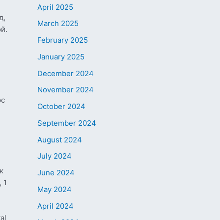
April 2025
д,
March 2025
й.
February 2025
January 2025
December 2024
November 2024
эс
October 2024
September 2024
August 2024
July 2024
ж
June 2024
 1
May 2024
April 2024
al