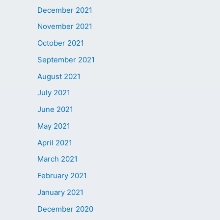
December 2021
November 2021
October 2021
September 2021
August 2021
July 2021
June 2021
May 2021
April 2021
March 2021
February 2021
January 2021
December 2020