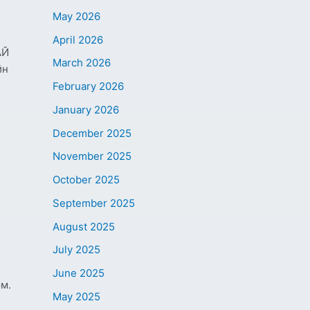
May 2026
April 2026
АЙ
March 2026
йн
February 2026
January 2026
December 2025
November 2025
October 2025
September 2025
August 2025
July 2025
June 2025
юм.
May 2025