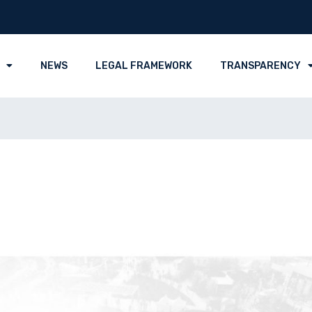
NEWS
LEGAL FRAMEWORK
TRANSPARENCY