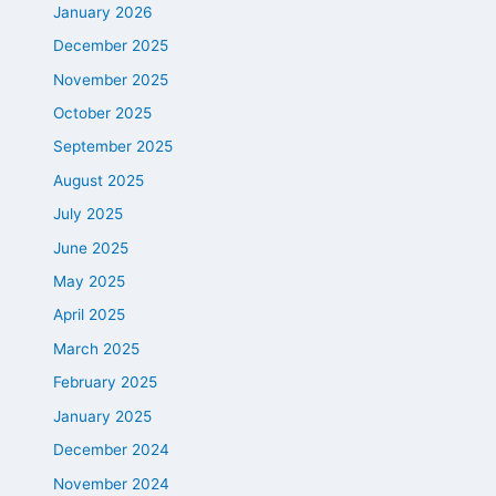
January 2026
December 2025
November 2025
October 2025
September 2025
August 2025
July 2025
June 2025
May 2025
April 2025
March 2025
February 2025
January 2025
December 2024
November 2024