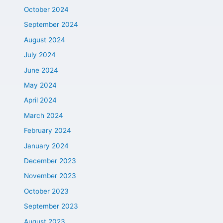
October 2024
September 2024
August 2024
July 2024
June 2024
May 2024
April 2024
March 2024
February 2024
January 2024
December 2023
November 2023
October 2023
September 2023
August 2023