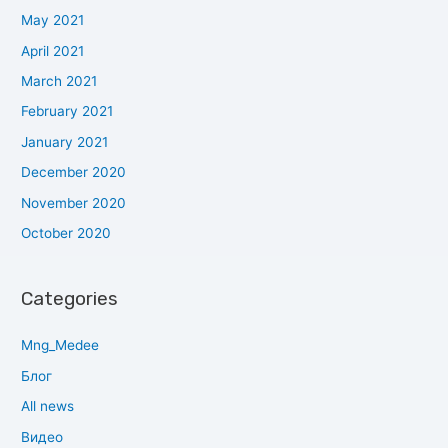
May 2021
April 2021
March 2021
February 2021
January 2021
December 2020
November 2020
October 2020
Categories
Mng_Medee
Блог
All news
Видео