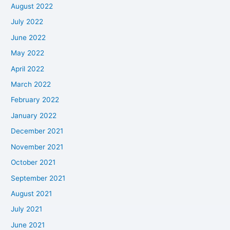
August 2022
July 2022
June 2022
May 2022
April 2022
March 2022
February 2022
January 2022
December 2021
November 2021
October 2021
September 2021
August 2021
July 2021
June 2021