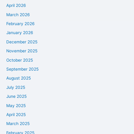
April 2026
March 2026
February 2026
January 2026
December 2025
November 2025
October 2025
September 2025
August 2025
July 2025
June 2025
May 2025
April 2025
March 2025
February 2025