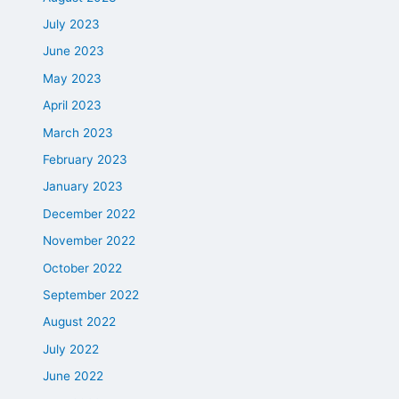
July 2023
June 2023
May 2023
April 2023
March 2023
February 2023
January 2023
December 2022
November 2022
October 2022
September 2022
August 2022
July 2022
June 2022