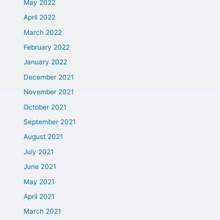
May 2022
April 2022
March 2022
February 2022
January 2022
December 2021
November 2021
October 2021
September 2021
August 2021
July 2021
June 2021
May 2021
April 2021
March 2021