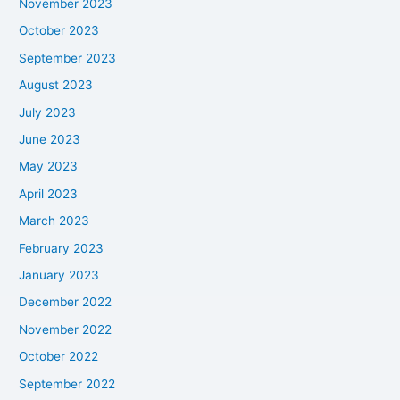
November 2023
October 2023
September 2023
August 2023
July 2023
June 2023
May 2023
April 2023
March 2023
February 2023
January 2023
December 2022
November 2022
October 2022
September 2022