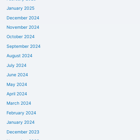
January 2025
December 2024
November 2024
October 2024
September 2024
August 2024
July 2024
June 2024
May 2024
April 2024
March 2024
February 2024
January 2024
December 2023