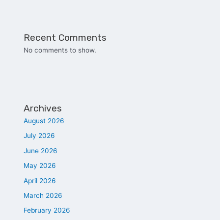
Recent Comments
No comments to show.
Archives
August 2026
July 2026
June 2026
May 2026
April 2026
March 2026
February 2026