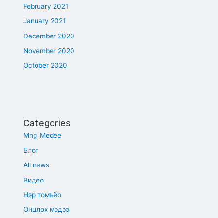
February 2021
January 2021
December 2020
November 2020
October 2020
Categories
Mng_Medee
Блог
All news
Видео
Нэр томъёо
Онцлох мэдээ