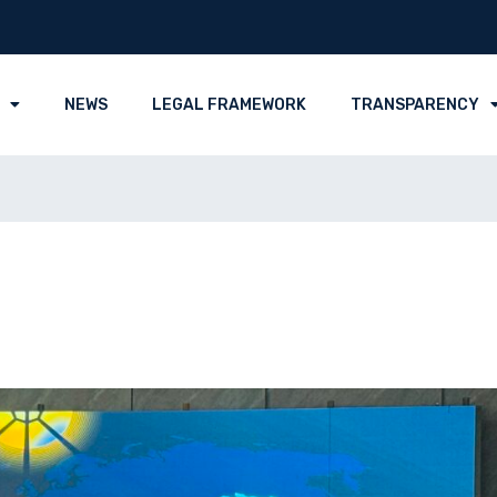
NEWS
LEGAL FRAMEWORK
TRANSPARENCY