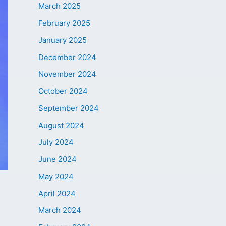
March 2025
February 2025
January 2025
December 2024
November 2024
October 2024
September 2024
August 2024
July 2024
June 2024
May 2024
April 2024
March 2024