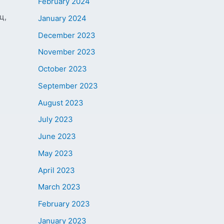
February 2024
ц,
January 2024
December 2023
November 2023
October 2023
September 2023
August 2023
July 2023
June 2023
May 2023
April 2023
March 2023
February 2023
January 2023