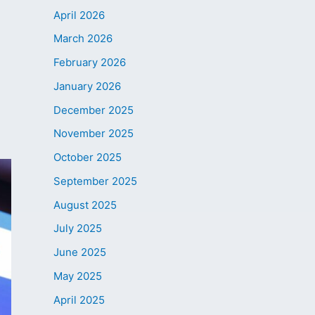
April 2026
March 2026
February 2026
January 2026
December 2025
November 2025
October 2025
September 2025
August 2025
July 2025
June 2025
May 2025
April 2025