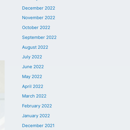
December 2022
November 2022
October 2022
September 2022
August 2022
July 2022
June 2022
May 2022
April 2022
March 2022
February 2022
January 2022
December 2021