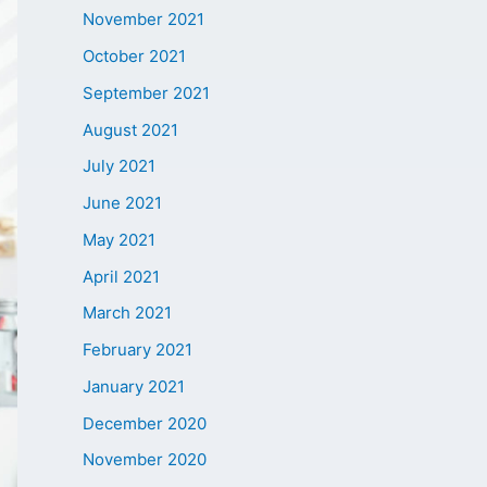
November 2021
October 2021
September 2021
August 2021
July 2021
June 2021
May 2021
April 2021
March 2021
February 2021
January 2021
December 2020
November 2020