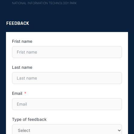
NATIONAL INFORMATION TECHNOLOGY PARK
FEEDBACK
Frist name
Last name
Email
Type of feedback