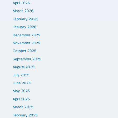
April 2026
March 2026
February 2026
January 2026
December 2025
November 2025
October 2025
September 2025
August 2025
July 2025
June 2025
May 2025
April 2025
March 2025
February 2025