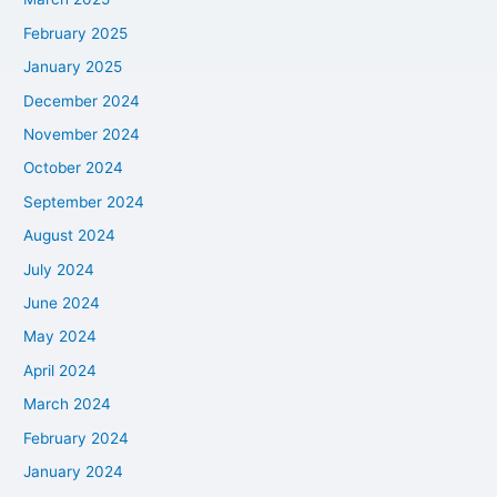
February 2025
January 2025
December 2024
November 2024
October 2024
September 2024
August 2024
July 2024
June 2024
May 2024
April 2024
March 2024
February 2024
January 2024