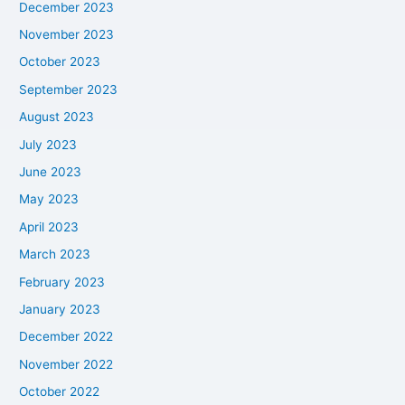
December 2023
November 2023
October 2023
September 2023
August 2023
July 2023
June 2023
May 2023
April 2023
March 2023
February 2023
January 2023
December 2022
November 2022
October 2022