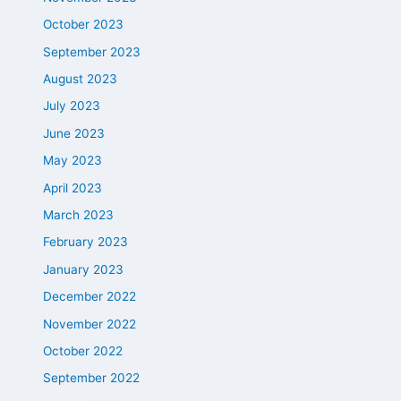
October 2023
September 2023
August 2023
July 2023
June 2023
May 2023
April 2023
March 2023
February 2023
January 2023
December 2022
November 2022
October 2022
September 2022