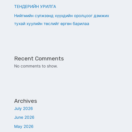
ТЕНДЕРИЙН УРИЛГА
Нийгмийн сүлжээнд хүүхдийн оролцоог дэмжих
тухай хуулийн төслийг өргөн барилаа
Recent Comments
No comments to show.
Archives
July 2026
June 2026
May 2026