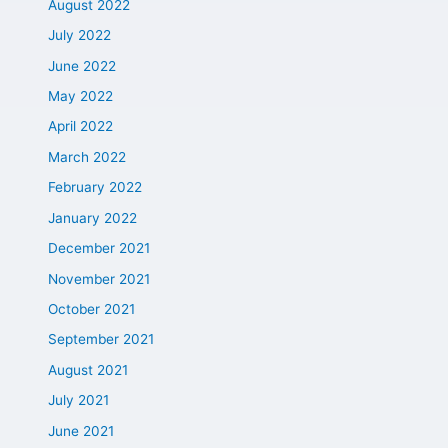
August 2022
July 2022
June 2022
May 2022
April 2022
March 2022
February 2022
January 2022
December 2021
November 2021
October 2021
September 2021
August 2021
July 2021
June 2021