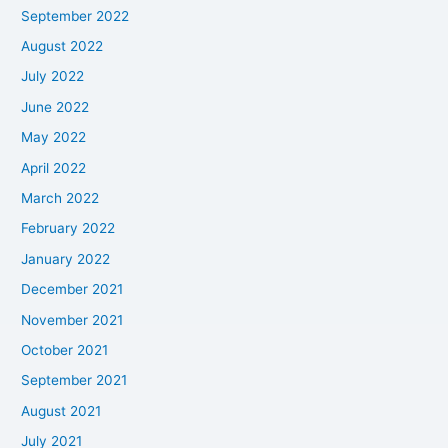
September 2022
August 2022
July 2022
June 2022
May 2022
April 2022
March 2022
February 2022
January 2022
December 2021
November 2021
October 2021
September 2021
August 2021
July 2021