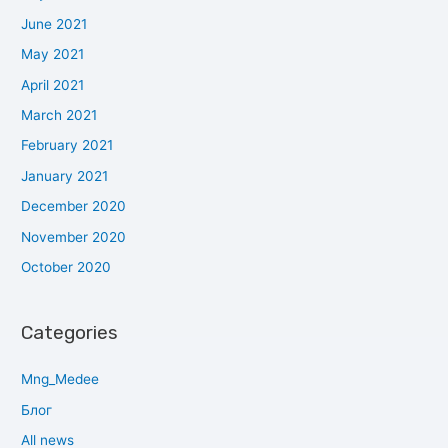
June 2021
May 2021
April 2021
March 2021
February 2021
January 2021
December 2020
November 2020
October 2020
Categories
Mng_Medee
Блог
All news