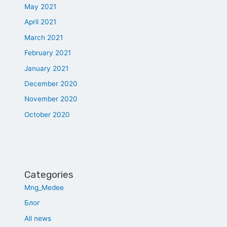
May 2021
April 2021
March 2021
February 2021
January 2021
December 2020
November 2020
October 2020
Categories
Mng_Medee
Блог
All news