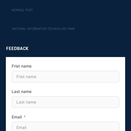
MONGOL POST
NATIONAL INFORMATION TECHNOLOGY PARK
FEEDBACK
Frist name
Last name
Email