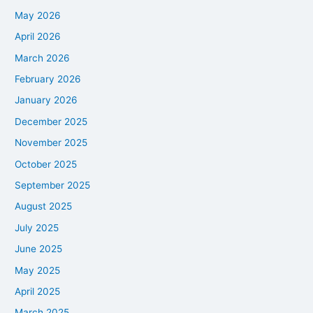
May 2026
April 2026
March 2026
February 2026
January 2026
December 2025
November 2025
October 2025
September 2025
August 2025
July 2025
June 2025
May 2025
April 2025
March 2025