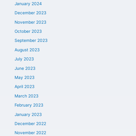
January 2024
December 2023
November 2023
October 2023
September 2023
August 2023
July 2023
June 2023
May 2023
April 2023
March 2023
February 2023
January 2023
December 2022
November 2022