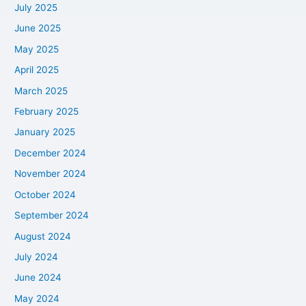
July 2025
June 2025
May 2025
April 2025
March 2025
February 2025
January 2025
December 2024
November 2024
October 2024
September 2024
August 2024
July 2024
June 2024
May 2024