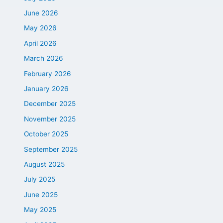
June 2026
May 2026
April 2026
March 2026
February 2026
January 2026
December 2025
November 2025
October 2025
September 2025
August 2025
July 2025
June 2025
May 2025