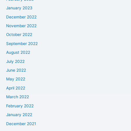
January 2023
December 2022
November 2022
October 2022
September 2022
August 2022
July 2022
June 2022
May 2022
April 2022
March 2022
February 2022
January 2022
December 2021