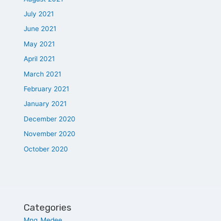
July 2021
June 2021
May 2021
April 2021
March 2021
February 2021
January 2021
December 2020
November 2020
October 2020
Categories
Mng_Medee