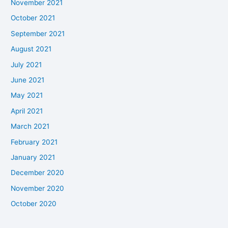
November 2021
October 2021
September 2021
August 2021
July 2021
June 2021
May 2021
April 2021
March 2021
February 2021
January 2021
December 2020
November 2020
October 2020