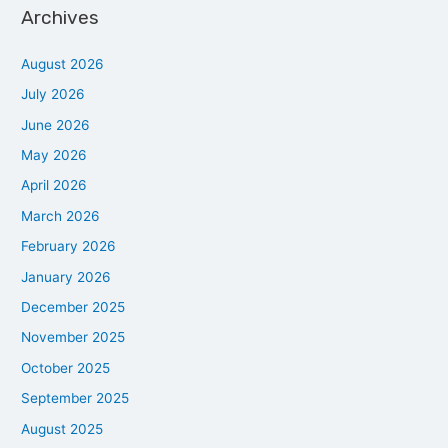
Archives
August 2026
July 2026
June 2026
May 2026
April 2026
March 2026
February 2026
January 2026
December 2025
November 2025
October 2025
September 2025
August 2025