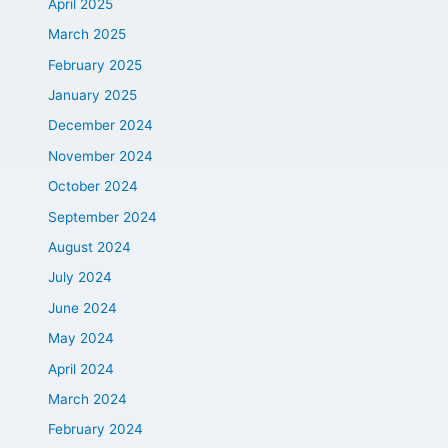
April 2025
March 2025
February 2025
January 2025
December 2024
November 2024
October 2024
September 2024
August 2024
July 2024
June 2024
May 2024
April 2024
March 2024
February 2024