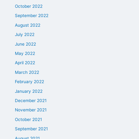
October 2022
September 2022
August 2022
July 2022
June 2022
May 2022
April 2022
March 2022
February 2022
January 2022
December 2021
November 2021
October 2021
September 2021
August 2021