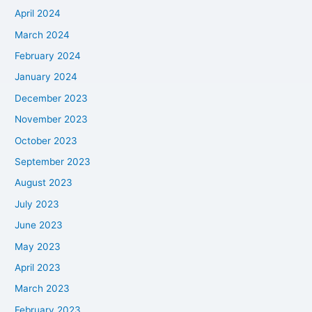
April 2024
March 2024
February 2024
January 2024
December 2023
November 2023
October 2023
September 2023
August 2023
July 2023
June 2023
May 2023
April 2023
March 2023
February 2023