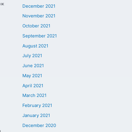
эж
December 2021
November 2021
October 2021
September 2021
August 2021
July 2021
June 2021
May 2021
April 2021
March 2021
February 2021
January 2021
December 2020
н