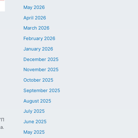
May 2026
April 2026
March 2026
February 2026
January 2026
December 2025
November 2025
October 2025
September 2025
August 2025
July 2025
ҮП
June 2025
а.
May 2025