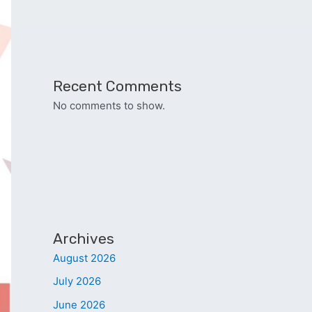
Recent Comments
No comments to show.
Archives
August 2026
July 2026
June 2026