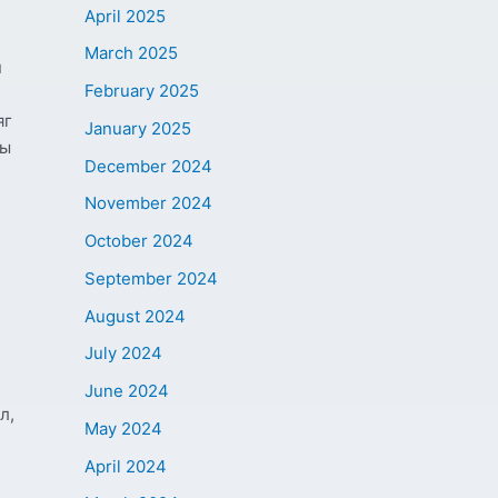
April 2025
March 2025
н
February 2025
яг
January 2025
ны
December 2024
November 2024
October 2024
September 2024
August 2024
July 2024
June 2024
л,
May 2024
April 2024