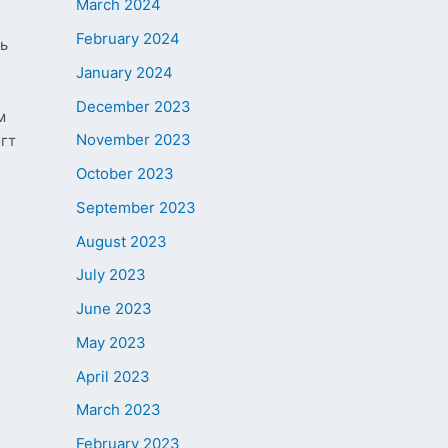
March 2024
February 2024
нь
January 2024
December 2023
м
November 2023
гт
October 2023
September 2023
August 2023
July 2023
June 2023
May 2023
April 2023
March 2023
February 2023