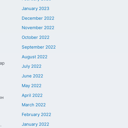
January 2023
December 2022
November 2022
October 2022
September 2022
August 2022
ар
July 2022
June 2022
May 2022
April 2022
он
March 2022
February 2022
January 2022
.