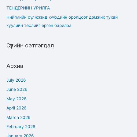
ТЕНДЕРИЙН УРИЛГА
Нийгмийн сүлжээнд хүүхдийн оролцоог дэмжих тухай
хуулийн төслийг өргөн барилаа
Сүүлийн сэтгэгдэл
Архив
July 2026
June 2026
May 2026
April 2026
March 2026
February 2026
January 2026