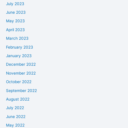
July 2023
June 2023
May 2023
April 2023
March 2023
February 2023
January 2023
December 2022
November 2022
October 2022
September 2022
August 2022
July 2022
June 2022
May 2022