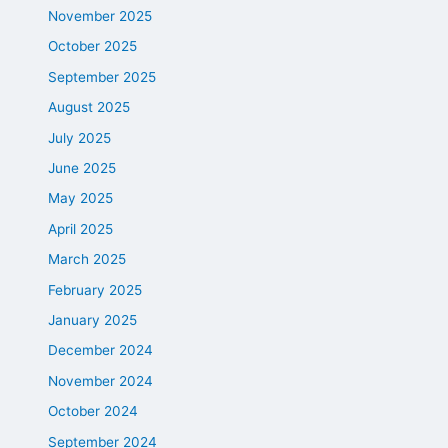
November 2025
October 2025
September 2025
August 2025
July 2025
June 2025
May 2025
April 2025
March 2025
February 2025
January 2025
December 2024
November 2024
October 2024
September 2024