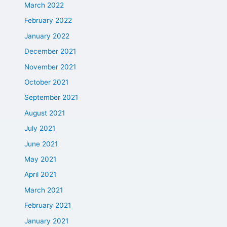
March 2022
February 2022
January 2022
December 2021
November 2021
October 2021
September 2021
August 2021
July 2021
June 2021
May 2021
April 2021
March 2021
February 2021
January 2021