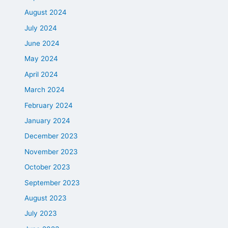
August 2024
July 2024
June 2024
May 2024
April 2024
March 2024
February 2024
January 2024
December 2023
November 2023
October 2023
September 2023
August 2023
July 2023