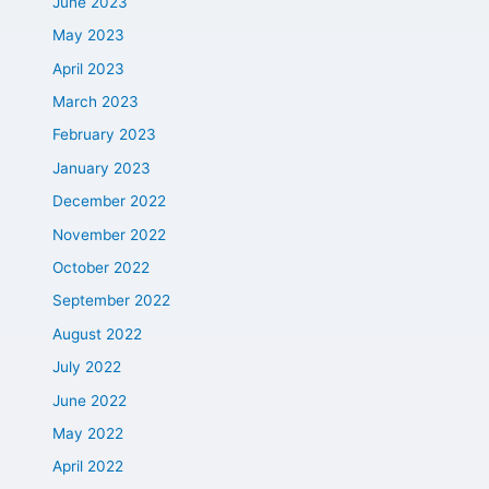
June 2023
May 2023
April 2023
March 2023
February 2023
January 2023
December 2022
November 2022
October 2022
September 2022
August 2022
July 2022
June 2022
May 2022
April 2022