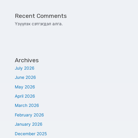
Recent Comments
Үзүүлэх сэтгэгдэл алга.
Archives
July 2026
June 2026
May 2026
April 2026
March 2026
February 2026
January 2026
December 2025