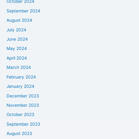
October 2024
September 2024
August 2024
July 2024
June 2024
May 2024
April 2024
March 2024
February 2024
January 2024
December 2023
November 2023
October 2023
September 2023
August 2023