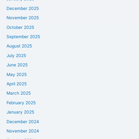
December 2025
November 2025
October 2025
September 2025
August 2025
July 2025
June 2025
May 2025
April 2025
March 2025
February 2025
January 2025
December 2024
November 2024