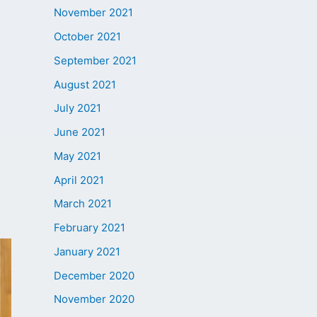
November 2021
October 2021
September 2021
August 2021
July 2021
June 2021
May 2021
April 2021
March 2021
February 2021
January 2021
December 2020
November 2020