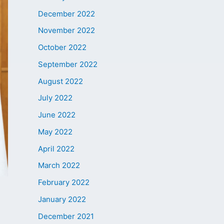
December 2022
November 2022
October 2022
September 2022
August 2022
July 2022
June 2022
May 2022
April 2022
March 2022
February 2022
January 2022
December 2021