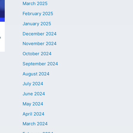
March 2025
February 2025
January 2025
December 2024
November 2024
October 2024
September 2024
August 2024
July 2024
June 2024
May 2024
April 2024
March 2024