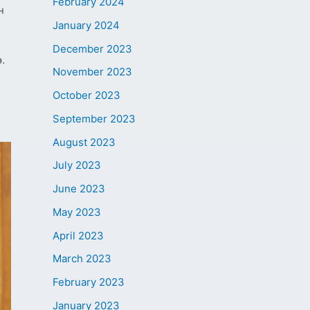
February 2024
н
January 2024
December 2023
.
November 2023
October 2023
September 2023
August 2023
July 2023
June 2023
May 2023
April 2023
March 2023
February 2023
January 2023