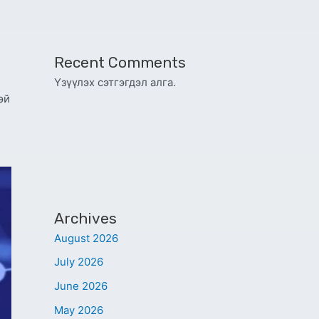
Recent Comments
Үзүүлэх сэтгэгдэл алга.
эй
Archives
August 2026
July 2026
June 2026
May 2026