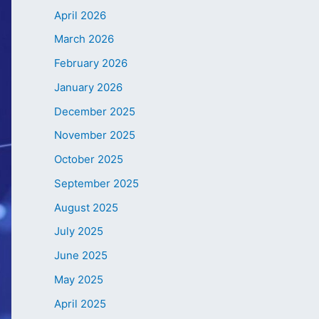
April 2026
March 2026
February 2026
January 2026
December 2025
November 2025
October 2025
September 2025
August 2025
July 2025
June 2025
May 2025
April 2025