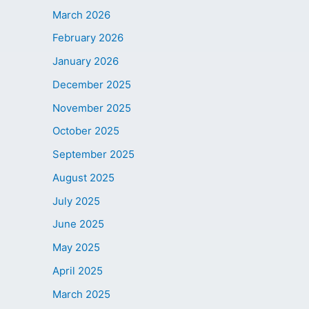
March 2026
February 2026
January 2026
December 2025
November 2025
October 2025
September 2025
August 2025
July 2025
June 2025
May 2025
April 2025
March 2025