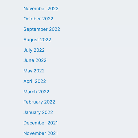
November 2022
October 2022
September 2022
August 2022
July 2022
June 2022
May 2022
April 2022
March 2022
February 2022
January 2022
December 2021
November 2021