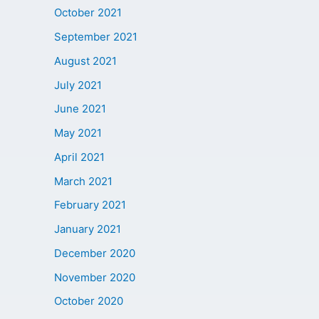
October 2021
September 2021
August 2021
July 2021
June 2021
May 2021
April 2021
March 2021
February 2021
January 2021
December 2020
November 2020
October 2020