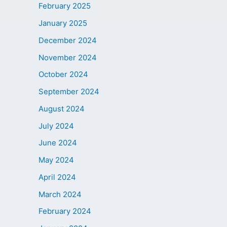
February 2025
January 2025
December 2024
November 2024
October 2024
September 2024
August 2024
July 2024
June 2024
May 2024
April 2024
March 2024
February 2024