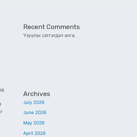
Recent Comments
Үзүүлэх сэтгэгдэл алга.
нд
Archives
July 2026
й
нг
June 2026
May 2026
April 2026