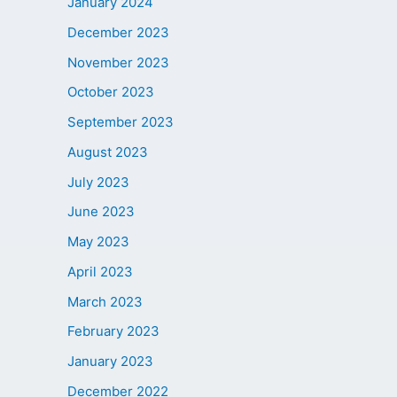
January 2024
December 2023
November 2023
October 2023
September 2023
August 2023
July 2023
June 2023
May 2023
April 2023
March 2023
February 2023
January 2023
December 2022