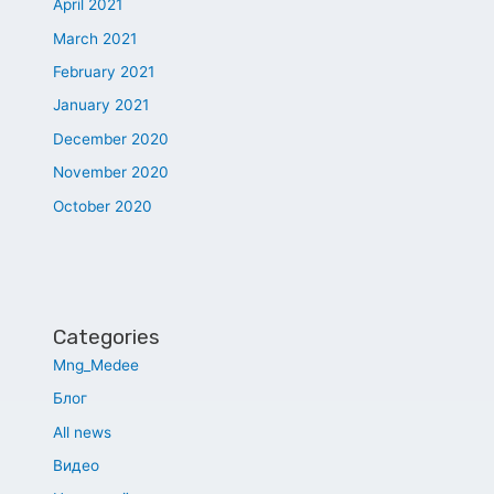
April 2021
March 2021
February 2021
January 2021
December 2020
November 2020
October 2020
Categories
Mng_Medee
Блог
All news
Видео