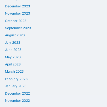
December 2023
November 2023
October 2023
September 2023
August 2023
July 2023
June 2023
May 2023
April 2023
March 2023
February 2023
January 2023
December 2022
November 2022