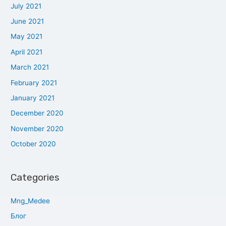
July 2021
June 2021
May 2021
April 2021
March 2021
February 2021
January 2021
December 2020
November 2020
October 2020
Categories
Mng_Medee
Блог