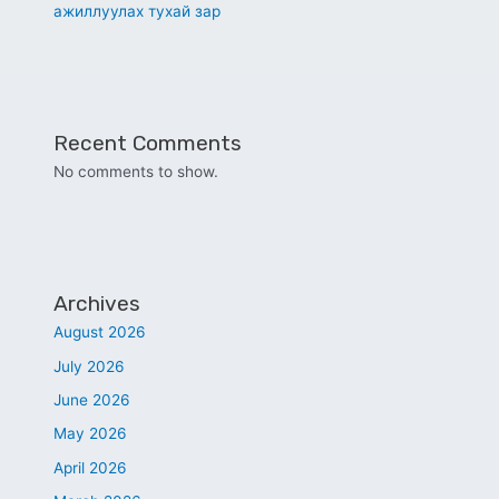
ажиллуулах тухай зар
Recent Comments
No comments to show.
Archives
August 2026
July 2026
June 2026
May 2026
April 2026