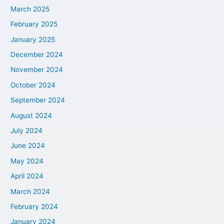
March 2025
February 2025
January 2025
December 2024
November 2024
October 2024
September 2024
August 2024
July 2024
June 2024
May 2024
April 2024
March 2024
February 2024
January 2024