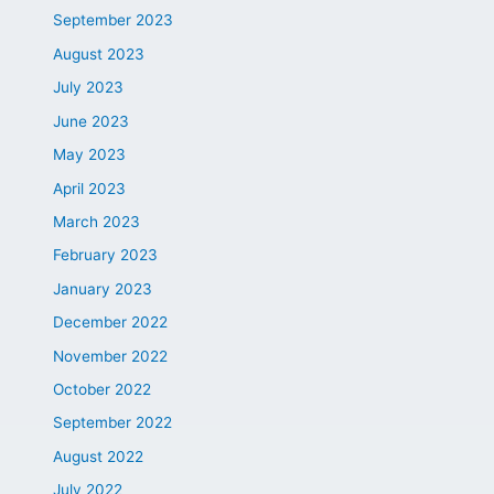
September 2023
August 2023
July 2023
June 2023
May 2023
April 2023
March 2023
February 2023
January 2023
December 2022
November 2022
October 2022
September 2022
August 2022
July 2022