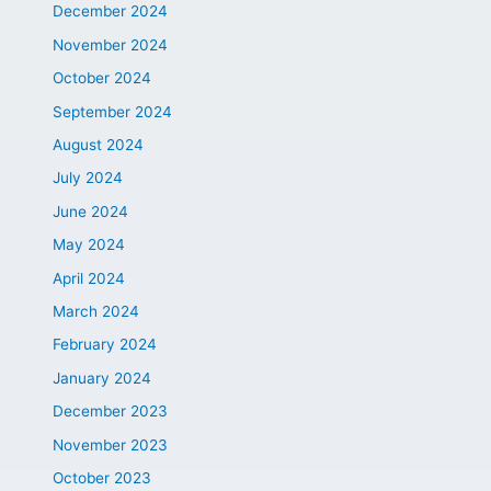
December 2024
November 2024
October 2024
September 2024
August 2024
July 2024
June 2024
May 2024
April 2024
March 2024
February 2024
January 2024
December 2023
November 2023
October 2023