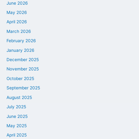
June 2026
May 2026
April 2026
March 2026
February 2026
January 2026
December 2025
November 2025
October 2025
September 2025
August 2025
July 2025
June 2025
May 2025
April 2025