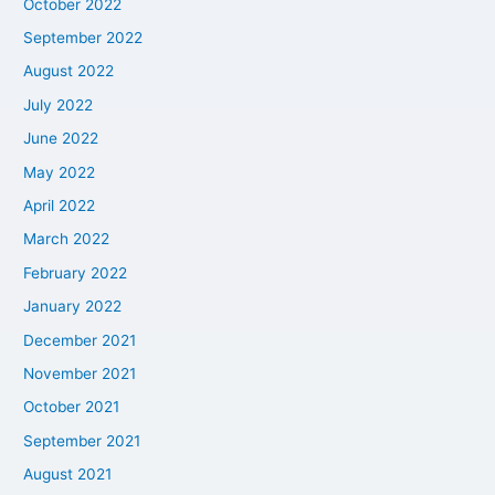
October 2022
September 2022
August 2022
July 2022
June 2022
May 2022
April 2022
March 2022
February 2022
January 2022
December 2021
November 2021
October 2021
September 2021
August 2021