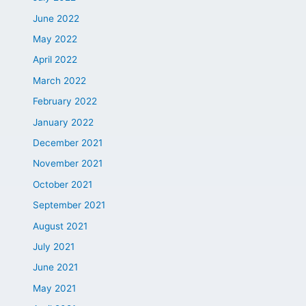
June 2022
May 2022
April 2022
March 2022
February 2022
January 2022
December 2021
November 2021
October 2021
September 2021
August 2021
July 2021
June 2021
May 2021