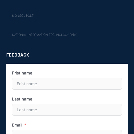
MONGOL POST
NATIONAL INFORMATION TECHNOLOGY PARK
FEEDBACK
Frist name
Last name
Email