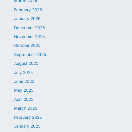
March 2026
February 2026
January 2026
December 2025
November 2025
October 2025
September 2025
August 2025
July 2025
June 2025
May 2025
April 2025
March 2025
February 2025
January 2025