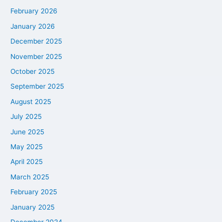
February 2026
January 2026
December 2025
November 2025
October 2025
September 2025
August 2025
July 2025
June 2025
May 2025
April 2025
March 2025
February 2025
January 2025