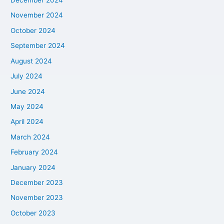
December 2024
November 2024
October 2024
September 2024
August 2024
July 2024
June 2024
May 2024
April 2024
March 2024
February 2024
January 2024
December 2023
November 2023
October 2023