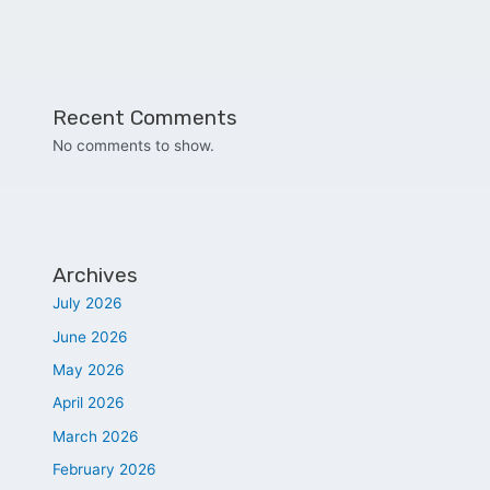
Recent Comments
No comments to show.
Archives
July 2026
June 2026
May 2026
April 2026
March 2026
February 2026