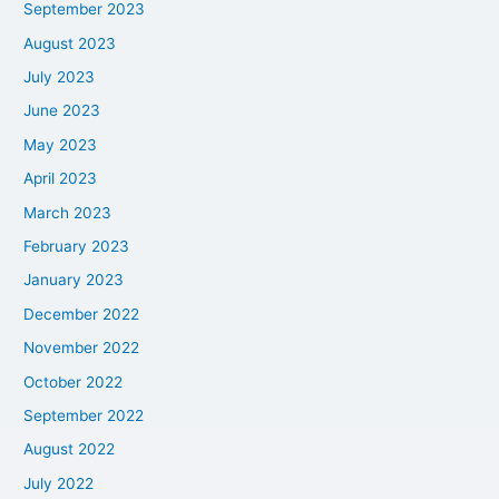
September 2023
August 2023
July 2023
June 2023
May 2023
April 2023
March 2023
February 2023
January 2023
December 2022
November 2022
October 2022
September 2022
August 2022
July 2022