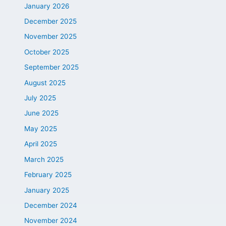
January 2026
December 2025
November 2025
October 2025
September 2025
August 2025
July 2025
June 2025
May 2025
April 2025
March 2025
February 2025
January 2025
December 2024
November 2024