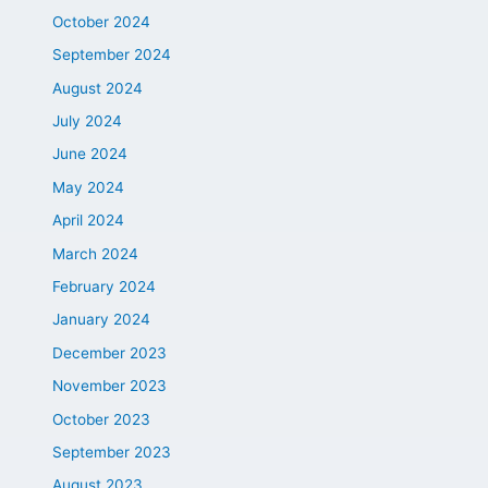
October 2024
September 2024
August 2024
July 2024
June 2024
May 2024
April 2024
March 2024
February 2024
January 2024
December 2023
November 2023
October 2023
September 2023
August 2023