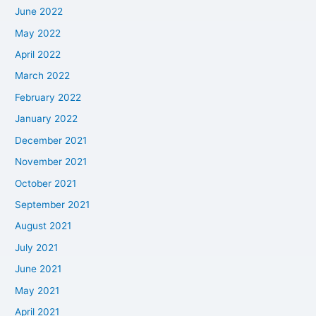
June 2022
May 2022
April 2022
March 2022
February 2022
January 2022
December 2021
November 2021
October 2021
September 2021
August 2021
July 2021
June 2021
May 2021
April 2021