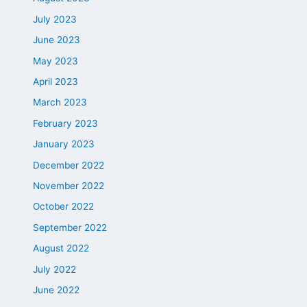
July 2023
June 2023
May 2023
April 2023
March 2023
February 2023
January 2023
December 2022
November 2022
October 2022
September 2022
August 2022
July 2022
June 2022