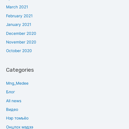
March 2021
February 2021
January 2021
December 2020
November 2020
October 2020
Categories
Mng_Medee
Блог
All news
Видео
Нэр томъёо
Онцлох мэдээ