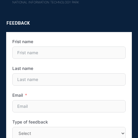
NATIONAL INFORMATION TECHNOLOGY PARK
FEEDBACK
Frist name
Last name
Email
Type of feedback