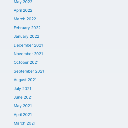
May 2022
April 2022
March 2022
February 2022
January 2022
December 2021
November 2021
October 2021
September 2021
August 2021
July 2021
June 2021
May 2021
April 2021
March 2021