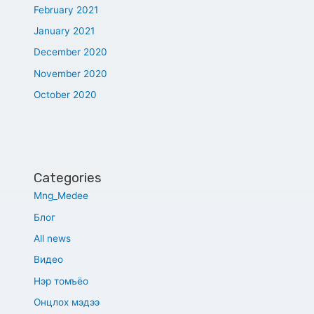
February 2021
January 2021
December 2020
November 2020
October 2020
Categories
Mng_Medee
Блог
All news
Видео
Нэр томъёо
Онцлох мэдээ