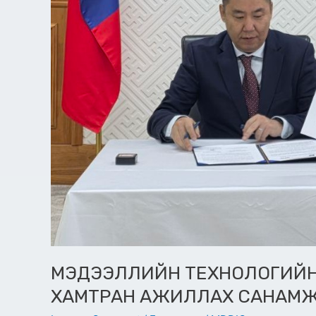
МЭДЭЭЛЛИЙН ТЕХНОЛОГИЙН 
ХАМТРАН АЖИЛЛАХ САНАМЖ