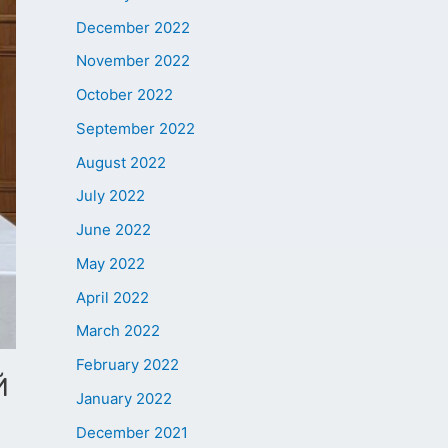
December 2022
November 2022
October 2022
September 2022
August 2022
July 2022
June 2022
May 2022
April 2022
March 2022
February 2022
Й
January 2022
December 2021