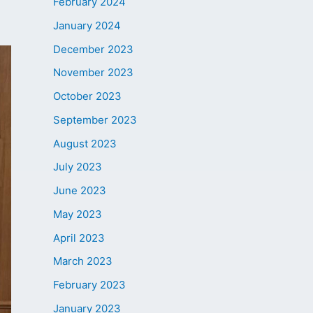
February 2024
January 2024
December 2023
November 2023
October 2023
September 2023
August 2023
July 2023
June 2023
May 2023
April 2023
March 2023
February 2023
January 2023