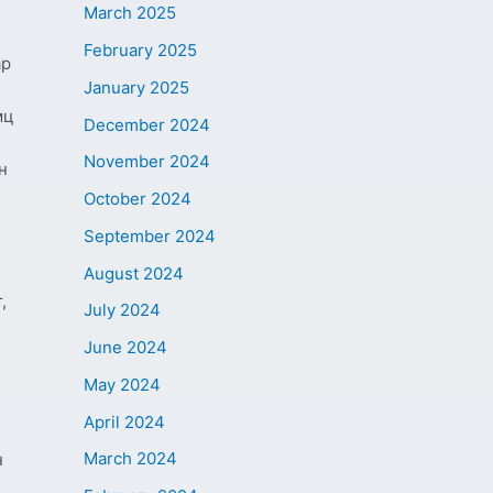
March 2025
February 2025
ар
January 2025
мц
December 2024
November 2024
н
5
October 2024
September 2024
August 2024
,
July 2024
June 2024
May 2024
April 2024
March 2024
н