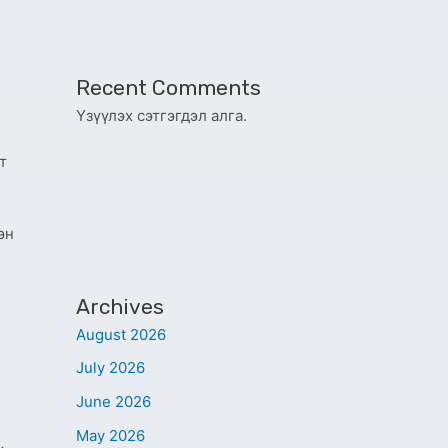
Recent Comments
Үзүүлэх сэтгэгдэл алга.
т
эн
Archives
August 2026
July 2026
June 2026
May 2026