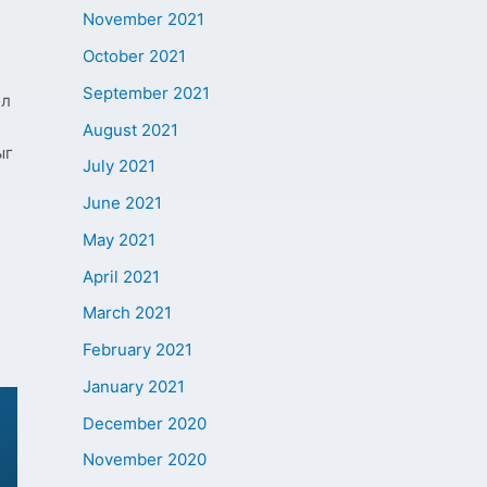
November 2021
October 2021
September 2021
ол
August 2021
ыг
July 2021
June 2021
May 2021
April 2021
March 2021
February 2021
January 2021
December 2020
November 2020