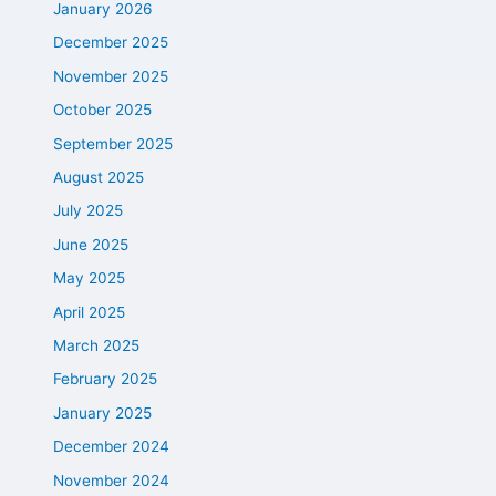
January 2026
December 2025
November 2025
October 2025
September 2025
August 2025
July 2025
June 2025
May 2025
April 2025
March 2025
February 2025
January 2025
December 2024
November 2024