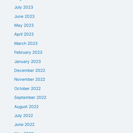
July 2023
June 2023
May 2023
April 2023
March 2023
February 2023
January 2023
December 2022
November 2022
October 2022
September 2022
August 2022
July 2022
June 2022