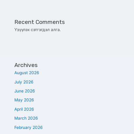
Recent Comments
Үзүүлэх сэтгэгдэл алга.
Archives
August 2026
July 2026
June 2026
May 2026
April 2026
March 2026
February 2026