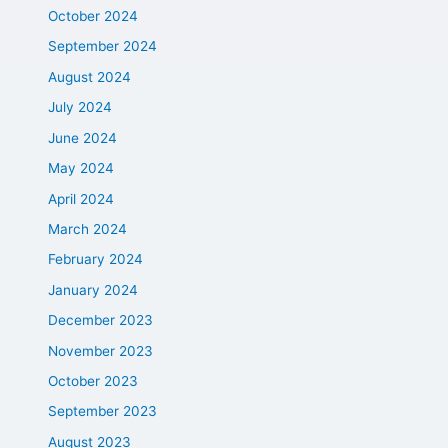
October 2024
September 2024
August 2024
July 2024
June 2024
May 2024
April 2024
March 2024
February 2024
January 2024
December 2023
November 2023
October 2023
September 2023
August 2023