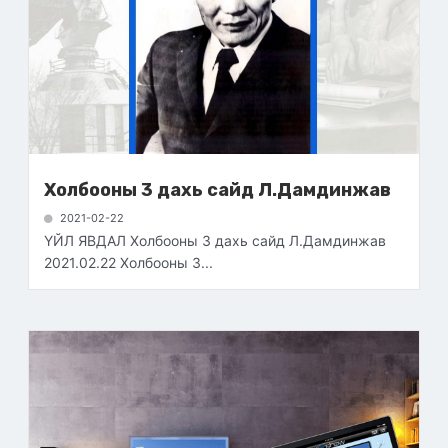
Холбооны 3 дахь сайд Л.Дамдинжав
2021-02-22
ҮЙЛ ЯВДАЛ Холбооны 3 дахь сайд Л.Дамдинжав
2021.02.22 Холбооны 3...