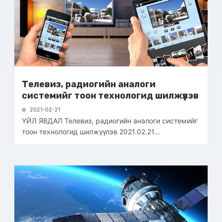
Телевиз, радиогийн аналоги
системийг тоон технологид шилжүүлэв
2021-02-21
ҮЙЛ ЯВДАЛ Телевиз, радиогийн аналоги системийг
тоон технологид шилжүүлэв 2021.02.21...