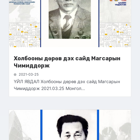
Холбооны дөрөв дэх сайд Магсарын
Чимиддорж
2021-03-25
ҮЙЛ ЯВДАЛ Холбооны дөрөв дэх сайд Магсарын
Чимиддорж 2021.03.25 Монгол...