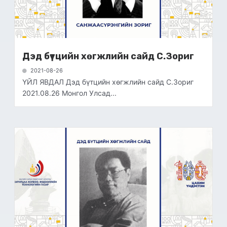
Дэд бүтцийн хөгжлийн сайд С.Зориг
2021-08-26
ҮЙЛ ЯВДАЛ Дэд бүтцийн хөгжлийн сайд С.Зориг
2021.08.26 Монгол Улсад...