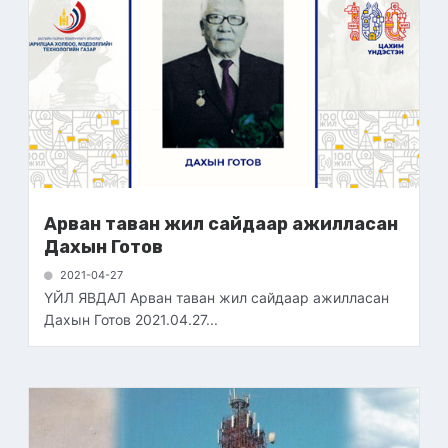
Арван таван жил сайдаар ажилласан
Дахын Готов
2021-04-27
ҮЙЛ ЯВДАЛ Арван таван жил сайдаар ажилласан
Дахын Готов 2021.04.27...