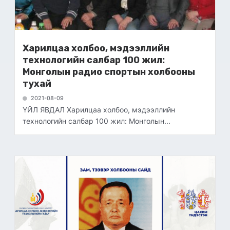
Харилцаа холбоо, мэдээллийн
технологийн салбар 100 жил:
Монголын радио спортын холбооны
тухай
2021-08-09
ҮЙЛ ЯВДАЛ Харилцаа холбоо, мэдээллийн
технологийн салбар 100 жил: Монголын...