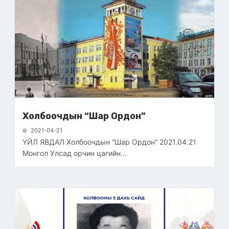
Холбоочдын “Шар Ордон”
2021-04-21
ҮЙЛ ЯВДАЛ Холбоочдын “Шар Ордон” 2021.04.21
Монгол Улсад орчин цагийн...