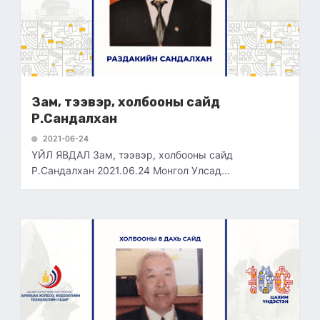
Зам, тээвэр, холбооны сайд
Р.Сандалхан
2021-06-24
ҮЙЛ ЯВДАЛ Зам, тээвэр, холбооны сайд
Р.Сандалхан 2021.06.24 Монгол Улсад...