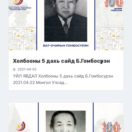
Холбооны 5 дахь сайд Б.Гомбосүрэн
2021-04-02
ҮЙЛ ЯВДАЛ Холбооны 5 дахь сайд Б.Гомбосүрэн
2021.04.02 Монгол Улсад...