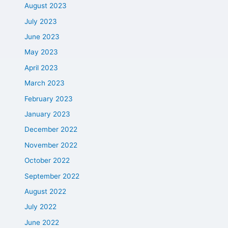
August 2023
July 2023
June 2023
May 2023
April 2023
March 2023
February 2023
January 2023
December 2022
November 2022
October 2022
September 2022
August 2022
July 2022
June 2022