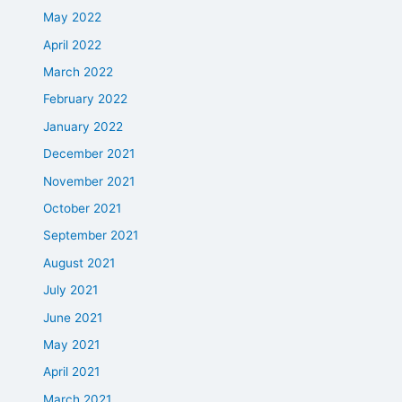
May 2022
April 2022
March 2022
February 2022
January 2022
December 2021
November 2021
October 2021
September 2021
August 2021
July 2021
June 2021
May 2021
April 2021
March 2021