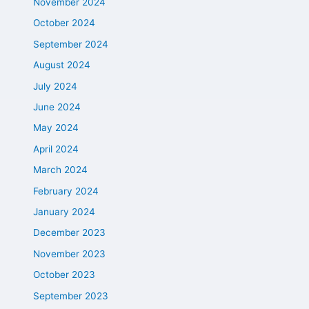
November 2024
October 2024
September 2024
August 2024
July 2024
June 2024
May 2024
April 2024
March 2024
February 2024
January 2024
December 2023
November 2023
October 2023
September 2023