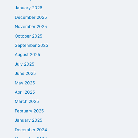
January 2026
December 2025
November 2025
October 2025
September 2025
August 2025
July 2025
June 2025
May 2025
April 2025
March 2025
February 2025
January 2025
December 2024