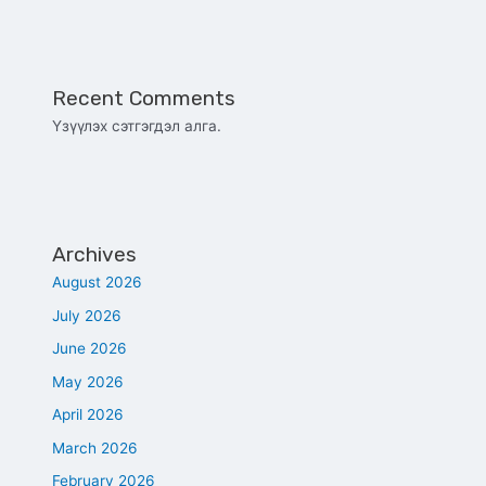
Recent Comments
Үзүүлэх сэтгэгдэл алга.
Archives
August 2026
July 2026
June 2026
May 2026
April 2026
March 2026
February 2026