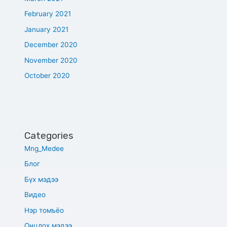
February 2021
January 2021
December 2020
November 2020
October 2020
Categories
Mng_Medee
Блог
Бүх мэдээ
Видео
Нэр томъёо
Онцлох мэдээ