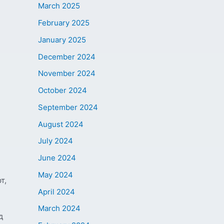
March 2025
February 2025
January 2025
December 2024
November 2024
October 2024
September 2024
August 2024
July 2024
June 2024
May 2024
т,
April 2024
March 2024
д