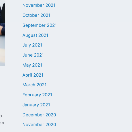
November 2021
October 2021
September 2021
August 2021
July 2021
June 2021
May 2021
April 2021
March 2021
February 2021
January 2021
December 2020
о
ол
November 2020
р