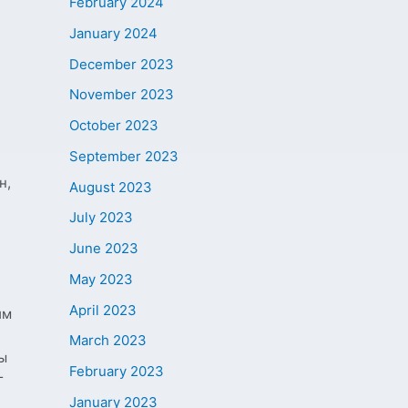
February 2024
January 2024
December 2023
November 2023
October 2023
September 2023
н,
August 2023
July 2023
June 2023
May 2023
April 2023
им
March 2023
ы
February 2023
г
January 2023