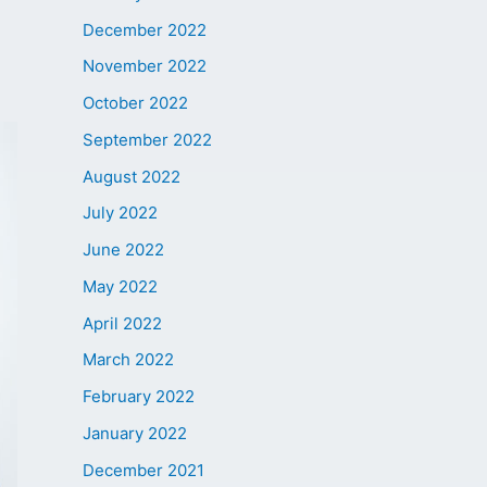
December 2022
November 2022
October 2022
September 2022
August 2022
July 2022
June 2022
May 2022
April 2022
March 2022
February 2022
January 2022
December 2021