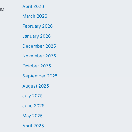
April 2026
им
March 2026
February 2026
January 2026
December 2025
November 2025
October 2025
September 2025
August 2025
July 2025
June 2025
May 2025
April 2025