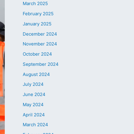
March 2025
February 2025
January 2025
December 2024
November 2024
October 2024
September 2024
August 2024
July 2024
June 2024
May 2024
April 2024
March 2024