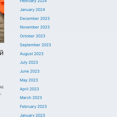
February 2024
January 2024
December 2023
November 2023
October 2023
September 2023
ай
August 2023
July 2023
June 2023
May 2023
эд
April 2023
,
March 2023
н
February 2023
January 2023