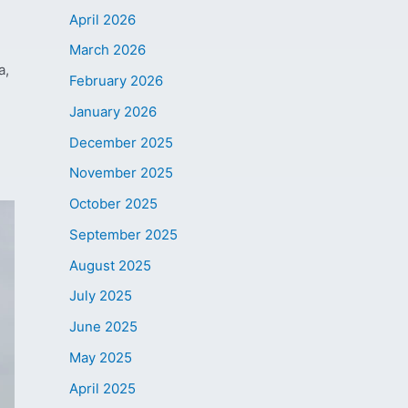
April 2026
March 2026
а,
February 2026
January 2026
December 2025
November 2025
October 2025
September 2025
August 2025
July 2025
June 2025
May 2025
April 2025