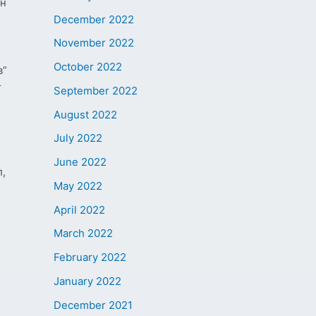
йн
December 2022
November 2022
October 2022
в”
г
September 2022
August 2022
July 2022
June 2022
л,
May 2022
April 2022
March 2022
February 2022
January 2022
December 2021