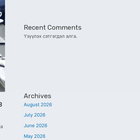
Recent Comments
Үзүүлэх сэтгэгдэл алга.
Archives
в
August 2026
July 2026
June 2026
га
May 2026