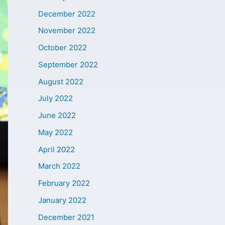
December 2022
November 2022
October 2022
September 2022
August 2022
July 2022
June 2022
May 2022
April 2022
March 2022
February 2022
January 2022
December 2021