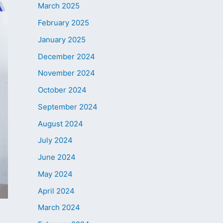
March 2025
February 2025
January 2025
December 2024
November 2024
October 2024
September 2024
August 2024
July 2024
June 2024
May 2024
April 2024
March 2024