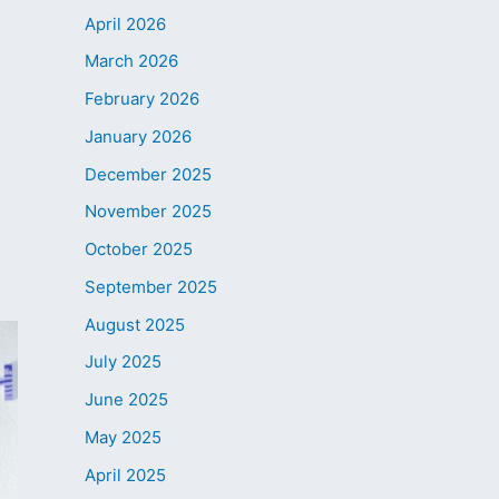
April 2026
March 2026
February 2026
January 2026
December 2025
November 2025
October 2025
September 2025
August 2025
July 2025
June 2025
May 2025
April 2025