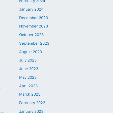
February 2024
January 2024
December 2023
November 2023
October 2023
September 2023
August 2023
July 2023
June 2023
May 2023
April 2023
эг
March 2023
February 2023
January 2023