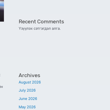
Recent Comments
Үзүүлэх сэтгэгдэл алга.
Archives
х
August 2026
йн
July 2026
June 2026
May 2026