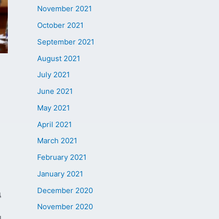
November 2021
October 2021
September 2021
August 2021
July 2021
June 2021
May 2021
April 2021
March 2021
February 2021
January 2021
December 2020
д
November 2020
д