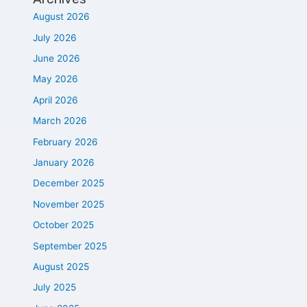
August 2026
July 2026
June 2026
May 2026
April 2026
March 2026
February 2026
January 2026
December 2025
November 2025
October 2025
September 2025
August 2025
July 2025