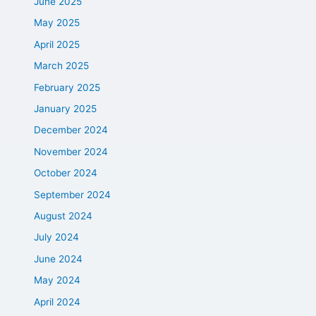
June 2025
May 2025
April 2025
March 2025
February 2025
January 2025
December 2024
November 2024
October 2024
September 2024
August 2024
July 2024
June 2024
May 2024
April 2024