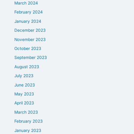
March 2024
February 2024
January 2024
December 2023
November 2023
October 2023
September 2023
August 2023
July 2023
June 2023
May 2023
April 2023
March 2023
February 2023
January 2023