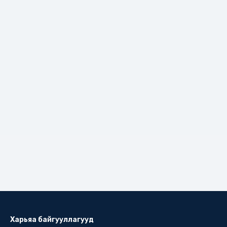
Харьяа байгууллагууд