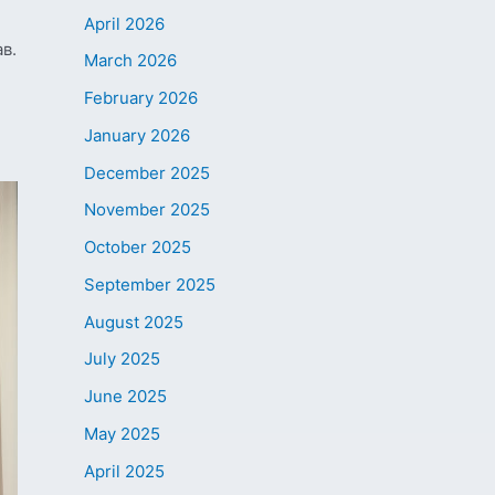
April 2026
в.
March 2026
February 2026
January 2026
December 2025
November 2025
October 2025
September 2025
August 2025
July 2025
June 2025
May 2025
April 2025