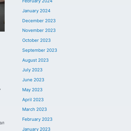
February 2024
January 2024
December 2023
November 2023
October 2023
September 2023
August 2023
July 2023
June 2023
,
May 2023
April 2023
March 2023
February 2023
ал
January 2023