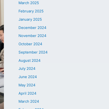
March 2025
February 2025
January 2025
December 2024
November 2024
October 2024
September 2024
August 2024
July 2024
June 2024
May 2024
April 2024
March 2024