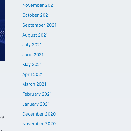
November 2021
October 2021
September 2021
August 2021
July 2021
June 2021
May 2021
April 2021
March 2021
February 2021
н
January 2021
December 2020
нэ
November 2020
ы