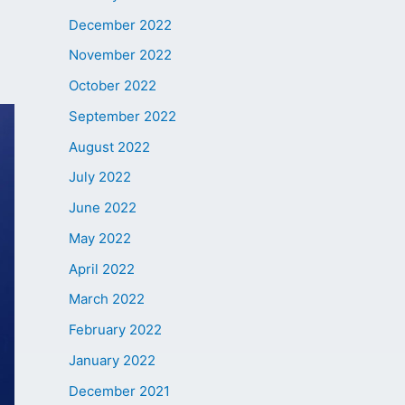
December 2022
November 2022
October 2022
September 2022
August 2022
July 2022
June 2022
May 2022
April 2022
March 2022
February 2022
January 2022
December 2021