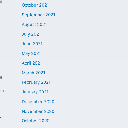
й
October 2021
September 2021
August 2021
July 2021
х
June 2021
May 2021
April 2021
March 2021
йн
February 2021
т
он
January 2021
December 2020
November 2020
л,
October 2020