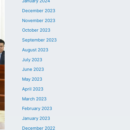
January 2024
December 2023
November 2023
October 2023
September 2023
August 2023
July 2023
June 2023
May 2023
April 2023
March 2023
February 2023
January 2023
December 2022