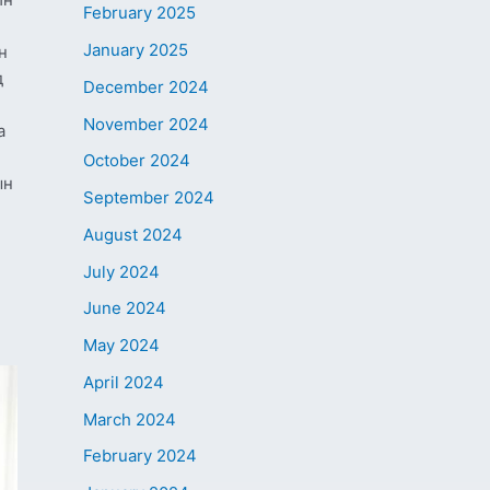
February 2025
January 2025
н
д
December 2024
November 2024
а
October 2024
ын
September 2024
August 2024
July 2024
June 2024
May 2024
April 2024
March 2024
February 2024