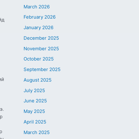
March 2026
February 2026
йд
January 2026
December 2025
November 2025
October 2025
September 2025
ий
August 2025
July 2025
June 2025
э.
May 2025
өр
April 2025
р
March 2025
йн