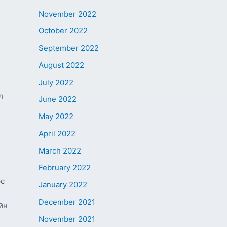
November 2022
October 2022
September 2022
August 2022
July 2022
л
June 2022
May 2022
April 2022
March 2022
February 2022
,
эс
January 2022
December 2021
йн
November 2021