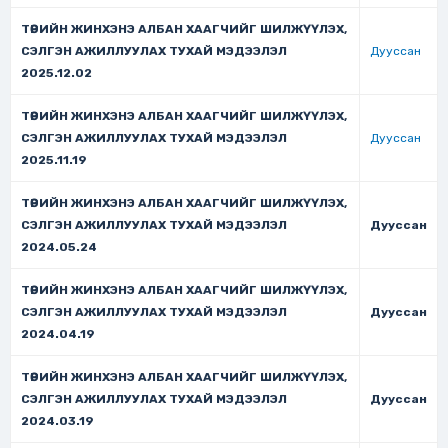
ТӨРИЙН ЖИНХЭНЭ АЛБАН ХААГЧИЙГ ШИЛЖҮҮЛЭХ,
СЭЛГЭН АЖИЛЛУУЛАХ ТУХАЙ МЭДЭЭЛЭЛ
Дууссан
2025.12.02
ТӨРИЙН ЖИНХЭНЭ АЛБАН ХААГЧИЙГ ШИЛЖҮҮЛЭХ,
СЭЛГЭН АЖИЛЛУУЛАХ ТУХАЙ МЭДЭЭЛЭЛ
Дууссан
2025.11.19
ТӨРИЙН ЖИНХЭНЭ АЛБАН ХААГЧИЙГ ШИЛЖҮҮЛЭХ,
СЭЛГЭН АЖИЛЛУУЛАХ ТУХАЙ МЭДЭЭЛЭЛ
Дууссан
2024.05.24
ТӨРИЙН ЖИНХЭНЭ АЛБАН ХААГЧИЙГ ШИЛЖҮҮЛЭХ,
СЭЛГЭН АЖИЛЛУУЛАХ ТУХАЙ МЭДЭЭЛЭЛ
Дууссан
2024.04.19
ТӨРИЙН ЖИНХЭНЭ АЛБАН ХААГЧИЙГ ШИЛЖҮҮЛЭХ,
СЭЛГЭН АЖИЛЛУУЛАХ ТУХАЙ МЭДЭЭЛЭЛ
Дууссан
2024.03.19