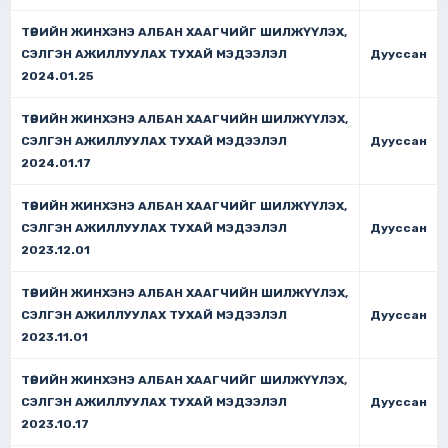
ТӨРИЙН ЖИНХЭНЭ АЛБАН ХААГЧИЙГ ШИЛЖҮҮЛЭХ,
СЭЛГЭН АЖИЛЛУУЛАХ ТУХАЙ МЭДЭЭЛЭЛ
Дууссан
2024.01.25
ТӨРИЙН ЖИНХЭНЭ АЛБАН ХААГЧИЙН ШИЛЖҮҮЛЭХ,
СЭЛГЭН АЖИЛЛУУЛАХ ТУХАЙ МЭДЭЭЛЭЛ
Дууссан
2024.01.17
ТӨРИЙН ЖИНХЭНЭ АЛБАН ХААГЧИЙГ ШИЛЖҮҮЛЭХ,
СЭЛГЭН АЖИЛЛУУЛАХ ТУХАЙ МЭДЭЭЛЭЛ
Дууссан
2023.12.01
ТӨРИЙН ЖИНХЭНЭ АЛБАН ХААГЧИЙН ШИЛЖҮҮЛЭХ,
СЭЛГЭН АЖИЛЛУУЛАХ ТУХАЙ МЭДЭЭЛЭЛ
Дууссан
2023.11.01
ТӨРИЙН ЖИНХЭНЭ АЛБАН ХААГЧИЙГ ШИЛЖҮҮЛЭХ,
СЭЛГЭН АЖИЛЛУУЛАХ ТУХАЙ МЭДЭЭЛЭЛ
Дууссан
2023.10.17