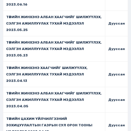
2023.06.16
ТӨРИЙН ЖИНХЭНЭ АЛБАН ХААГЧИЙГ ШИЛЖҮҮЛЭХ,
СЭЛГЭН АЖИЛЛУУЛАХ ТУХАЙ МЭДЭЭЛЭЛ
Дууссан
2023.05.25
ТӨРИЙН ЖИНХЭНЭ АЛБАН ХААГЧИЙГ ШИЛЖҮҮЛЭХ,
СЭЛГЭН АЖИЛЛУУЛАХ ТУХАЙ МЭДЭЭЛЭЛ
Дууссан
2023.05.23
ТӨРИЙН ЖИНХЭНЭ ХААГЧИЙГ ШИЛЖҮҮЛЭХ,
СЭЛГЭН АЖИЛЛУУЛАХ ТУХАЙ МЭДЭЭЛЭЛ
Дууссан
2023.04.13
ТӨРИЙН ЖИНХЭНЭ АЛБАН ХААГЧИЙГ ШИЛЖҮҮЛЭХ,
СЭЛГЭН АЖИЛЛУУЛАХ ТУХАЙ МЭДЭЭЛЭЛ
Дууссан
2023.04.05
ТӨРИЙН ЦАХИМ ҮЙЛЧИЛГЭЭНИЙ
ЗОХИЦУУЛАЛТЫН ГАЗРЫН СУЛ ОРОН ТООНЫ
Дууссан