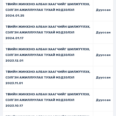
ТӨРИЙН ЖИНХЭНЭ АЛБАН ХААГЧИЙГ ШИЛЖҮҮЛЭХ,
СЭЛГЭН АЖИЛЛУУЛАХ ТУХАЙ МЭДЭЭЛЭЛ
Дууссан
2024.01.25
ТӨРИЙН ЖИНХЭНЭ АЛБАН ХААГЧИЙН ШИЛЖҮҮЛЭХ,
СЭЛГЭН АЖИЛЛУУЛАХ ТУХАЙ МЭДЭЭЛЭЛ
Дууссан
2024.01.17
ТӨРИЙН ЖИНХЭНЭ АЛБАН ХААГЧИЙГ ШИЛЖҮҮЛЭХ,
СЭЛГЭН АЖИЛЛУУЛАХ ТУХАЙ МЭДЭЭЛЭЛ
Дууссан
2023.12.01
ТӨРИЙН ЖИНХЭНЭ АЛБАН ХААГЧИЙН ШИЛЖҮҮЛЭХ,
СЭЛГЭН АЖИЛЛУУЛАХ ТУХАЙ МЭДЭЭЛЭЛ
Дууссан
2023.11.01
ТӨРИЙН ЖИНХЭНЭ АЛБАН ХААГЧИЙГ ШИЛЖҮҮЛЭХ,
СЭЛГЭН АЖИЛЛУУЛАХ ТУХАЙ МЭДЭЭЛЭЛ
Дууссан
2023.10.17