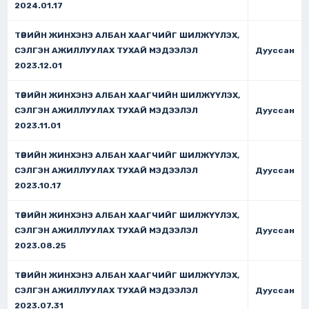
2024.01.17
ТӨРИЙН ЖИНХЭНЭ АЛБАН ХААГЧИЙГ ШИЛЖҮҮЛЭХ,
СЭЛГЭН АЖИЛЛУУЛАХ ТУХАЙ МЭДЭЭЛЭЛ
Дууссан
2023.12.01
ТӨРИЙН ЖИНХЭНЭ АЛБАН ХААГЧИЙН ШИЛЖҮҮЛЭХ,
СЭЛГЭН АЖИЛЛУУЛАХ ТУХАЙ МЭДЭЭЛЭЛ
Дууссан
2023.11.01
ТӨРИЙН ЖИНХЭНЭ АЛБАН ХААГЧИЙГ ШИЛЖҮҮЛЭХ,
СЭЛГЭН АЖИЛЛУУЛАХ ТУХАЙ МЭДЭЭЛЭЛ
Дууссан
2023.10.17
ТӨРИЙН ЖИНХЭНЭ АЛБАН ХААГЧИЙГ ШИЛЖҮҮЛЭХ,
СЭЛГЭН АЖИЛЛУУЛАХ ТУХАЙ МЭДЭЭЛЭЛ
Дууссан
2023.08.25
ТӨРИЙН ЖИНХЭНЭ АЛБАН ХААГЧИЙГ ШИЛЖҮҮЛЭХ,
СЭЛГЭН АЖИЛЛУУЛАХ ТУХАЙ МЭДЭЭЛЭЛ
Дууссан
2023.07.31