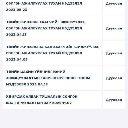
СЭЛГЭН АЖИЛЛУУЛАХ ТУХАЙ МЭДЭЭЛЭЛ
Дууссан
2023.05.23
ТӨРИЙН ЖИНХЭНЭ ХААГЧИЙГ ШИЛЖҮҮЛЭХ,
СЭЛГЭН АЖИЛЛУУЛАХ ТУХАЙ МЭДЭЭЛЭЛ
Дууссан
2023.04.13
ТӨРИЙН ЖИНХЭНЭ АЛБАН ХААГЧИЙГ ШИЛЖҮҮЛЭХ,
СЭЛГЭН АЖИЛЛУУЛАХ ТУХАЙ МЭДЭЭЛЭЛ
Дууссан
2023.04.05
ТӨРИЙН ЦАХИМ ҮЙЛЧИЛГЭЭНИЙ
ЗОХИЦУУЛАЛТЫН ГАЗРЫН СУЛ ОРОН ТООНЫ
Дууссан
МЭДЭЭЛЭЛ 2023.04.13
УДИРДАХ АЛБАН ТУШААЛЫН СОНГОН
Дууссан
ШАЛГАРУУЛАЛТЫН ЗАР 2022.11.02