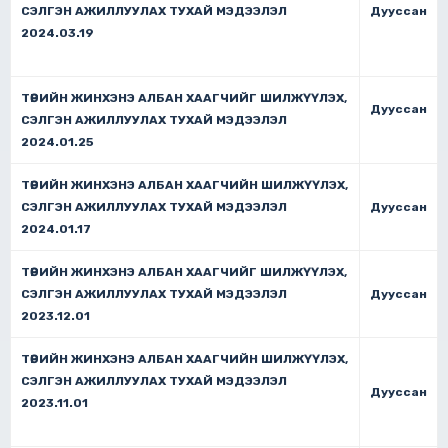
СЭЛГЭН АЖИЛЛУУЛАХ ТУХАЙ МЭДЭЭЛЭЛ
Дууссан
2024.03.19
ТӨРИЙН ЖИНХЭНЭ АЛБАН ХААГЧИЙГ ШИЛЖҮҮЛЭХ,
Дууссан
СЭЛГЭН АЖИЛЛУУЛАХ ТУХАЙ МЭДЭЭЛЭЛ
2024.01.25
ТӨРИЙН ЖИНХЭНЭ АЛБАН ХААГЧИЙН ШИЛЖҮҮЛЭХ,
СЭЛГЭН АЖИЛЛУУЛАХ ТУХАЙ МЭДЭЭЛЭЛ
Дууссан
2024.01.17
ТӨРИЙН ЖИНХЭНЭ АЛБАН ХААГЧИЙГ ШИЛЖҮҮЛЭХ,
СЭЛГЭН АЖИЛЛУУЛАХ ТУХАЙ МЭДЭЭЛЭЛ
Дууссан
2023.12.01
ТӨРИЙН ЖИНХЭНЭ АЛБАН ХААГЧИЙН ШИЛЖҮҮЛЭХ,
СЭЛГЭН АЖИЛЛУУЛАХ ТУХАЙ МЭДЭЭЛЭЛ
Дууссан
2023.11.01