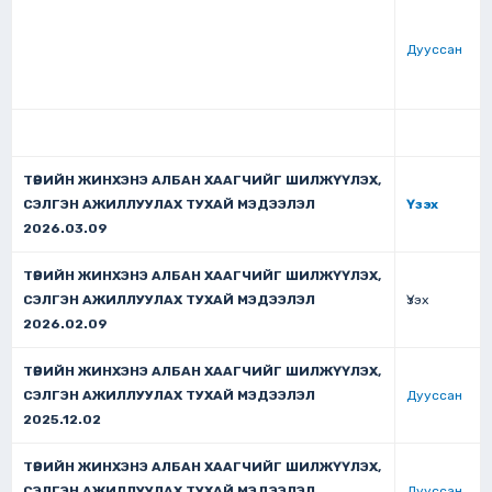
Дууссан
ТӨРИЙН ЖИНХЭНЭ АЛБАН ХААГЧИЙГ ШИЛЖҮҮЛЭХ,
СЭЛГЭН АЖИЛЛУУЛАХ ТУХАЙ МЭДЭЭЛЭЛ
Үзэх
2026.03.09
ТӨРИЙН ЖИНХЭНЭ АЛБАН ХААГЧИЙГ ШИЛЖҮҮЛЭХ,
СЭЛГЭН АЖИЛЛУУЛАХ ТУХАЙ МЭДЭЭЛЭЛ
Үзэх
2026.02.09
ТӨРИЙН ЖИНХЭНЭ АЛБАН ХААГЧИЙГ ШИЛЖҮҮЛЭХ,
СЭЛГЭН АЖИЛЛУУЛАХ ТУХАЙ МЭДЭЭЛЭЛ
Дууссан
2025.12.02
ТӨРИЙН ЖИНХЭНЭ АЛБАН ХААГЧИЙГ ШИЛЖҮҮЛЭХ,
СЭЛГЭН АЖИЛЛУУЛАХ ТУХАЙ МЭДЭЭЛЭЛ
Дууссан