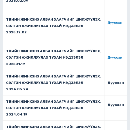
2026.02.09
ТӨРИЙН ЖИНХЭНЭ АЛБАН ХААГЧИЙГ ШИЛЖҮҮЛЭХ,
Дууссан
СЭЛГЭН АЖИЛЛУУЛАХ ТУХАЙ МЭДЭЭЛЭЛ
2025.12.02
ТӨРИЙН ЖИНХЭНЭ АЛБАН ХААГЧИЙГ ШИЛЖҮҮЛЭХ,
СЭЛГЭН АЖИЛЛУУЛАХ ТУХАЙ МЭДЭЭЛЭЛ
Дууссан
2025.11.19
ТӨРИЙН ЖИНХЭНЭ АЛБАН ХААГЧИЙГ ШИЛЖҮҮЛЭХ,
СЭЛГЭН АЖИЛЛУУЛАХ ТУХАЙ МЭДЭЭЛЭЛ
Дууссан
2024.05.24
ТӨРИЙН ЖИНХЭНЭ АЛБАН ХААГЧИЙГ ШИЛЖҮҮЛЭХ,
Дууссан
СЭЛГЭН АЖИЛЛУУЛАХ ТУХАЙ МЭДЭЭЛЭЛ
2024.04.19
ТӨРИЙН ЖИНХЭНЭ АЛБАН ХААГЧИЙГ ШИЛЖҮҮЛЭХ,