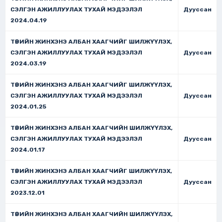
СЭЛГЭН АЖИЛЛУУЛАХ ТУХАЙ МЭДЭЭЛЭЛ
Дууссан
2024.04.19
ТӨРИЙН ЖИНХЭНЭ АЛБАН ХААГЧИЙГ ШИЛЖҮҮЛЭХ,
СЭЛГЭН АЖИЛЛУУЛАХ ТУХАЙ МЭДЭЭЛЭЛ
Дууссан
2024.03.19
ТӨРИЙН ЖИНХЭНЭ АЛБАН ХААГЧИЙГ ШИЛЖҮҮЛЭХ,
СЭЛГЭН АЖИЛЛУУЛАХ ТУХАЙ МЭДЭЭЛЭЛ
Дууссан
2024.01.25
ТӨРИЙН ЖИНХЭНЭ АЛБАН ХААГЧИЙН ШИЛЖҮҮЛЭХ,
СЭЛГЭН АЖИЛЛУУЛАХ ТУХАЙ МЭДЭЭЛЭЛ
Дууссан
2024.01.17
ТӨРИЙН ЖИНХЭНЭ АЛБАН ХААГЧИЙГ ШИЛЖҮҮЛЭХ,
СЭЛГЭН АЖИЛЛУУЛАХ ТУХАЙ МЭДЭЭЛЭЛ
Дууссан
2023.12.01
ТӨРИЙН ЖИНХЭНЭ АЛБАН ХААГЧИЙН ШИЛЖҮҮЛЭХ,