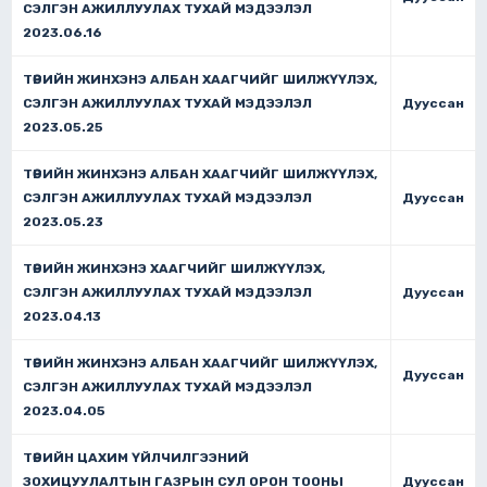
СЭЛГЭН АЖИЛЛУУЛАХ ТУХАЙ МЭДЭЭЛЭЛ
2023.06.16
ТӨРИЙН ЖИНХЭНЭ АЛБАН ХААГЧИЙГ ШИЛЖҮҮЛЭХ,
СЭЛГЭН АЖИЛЛУУЛАХ ТУХАЙ МЭДЭЭЛЭЛ
Дууссан
2023.05.25
ТӨРИЙН ЖИНХЭНЭ АЛБАН ХААГЧИЙГ ШИЛЖҮҮЛЭХ,
СЭЛГЭН АЖИЛЛУУЛАХ ТУХАЙ МЭДЭЭЛЭЛ
Дууссан
2023.05.23
ТӨРИЙН ЖИНХЭНЭ ХААГЧИЙГ ШИЛЖҮҮЛЭХ,
СЭЛГЭН АЖИЛЛУУЛАХ ТУХАЙ МЭДЭЭЛЭЛ
Дууссан
2023.04.13
ТӨРИЙН ЖИНХЭНЭ АЛБАН ХААГЧИЙГ ШИЛЖҮҮЛЭХ,
Дууссан
СЭЛГЭН АЖИЛЛУУЛАХ ТУХАЙ МЭДЭЭЛЭЛ
2023.04.05
ТӨРИЙН ЦАХИМ ҮЙЛЧИЛГЭЭНИЙ
ЗОХИЦУУЛАЛТЫН ГАЗРЫН СУЛ ОРОН ТООНЫ
Дууссан