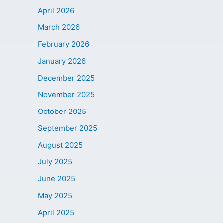
April 2026
March 2026
February 2026
January 2026
December 2025
November 2025
October 2025
September 2025
August 2025
July 2025
June 2025
May 2025
April 2025