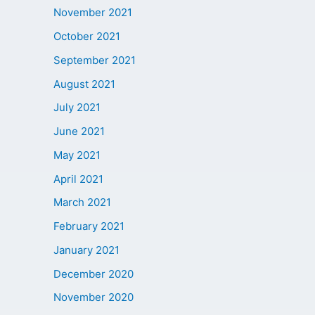
November 2021
October 2021
September 2021
August 2021
July 2021
June 2021
May 2021
April 2021
March 2021
February 2021
January 2021
December 2020
November 2020