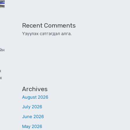
Recent Comments
Үзүүлэх сэтгэгдэл алга.
йн
н
х
Archives
August 2026
July 2026
June 2026
May 2026