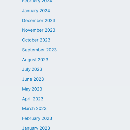
February 2024
January 2024
December 2023
November 2023
October 2023
September 2023
August 2023
July 2023
June 2023
May 2023
April 2023
March 2023
February 2023
January 2023