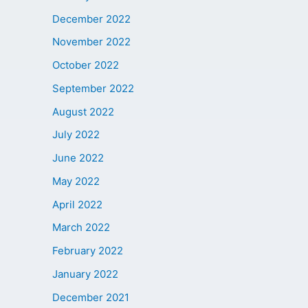
December 2022
November 2022
October 2022
September 2022
August 2022
July 2022
June 2022
May 2022
April 2022
March 2022
February 2022
January 2022
December 2021