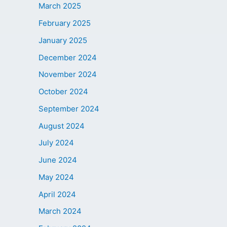
March 2025
February 2025
January 2025
December 2024
November 2024
October 2024
September 2024
August 2024
July 2024
June 2024
May 2024
April 2024
March 2024