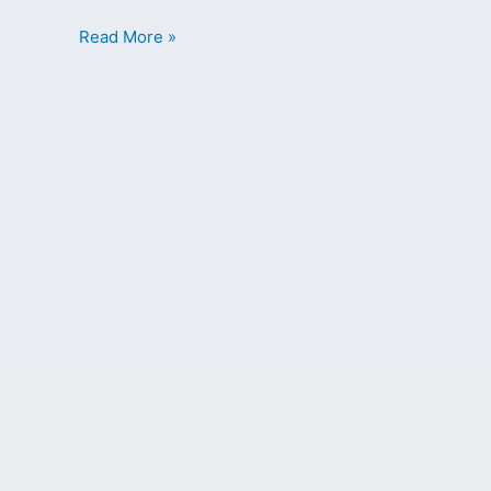
Read More »