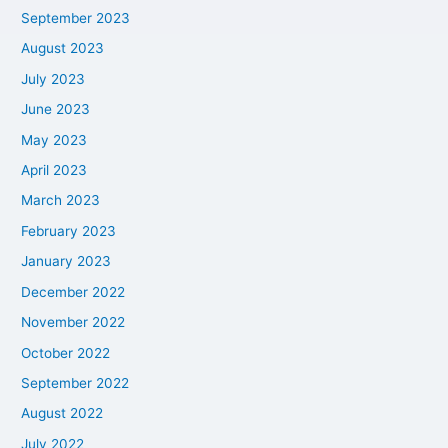
September 2023
August 2023
July 2023
June 2023
May 2023
April 2023
March 2023
February 2023
January 2023
December 2022
November 2022
October 2022
September 2022
August 2022
July 2022