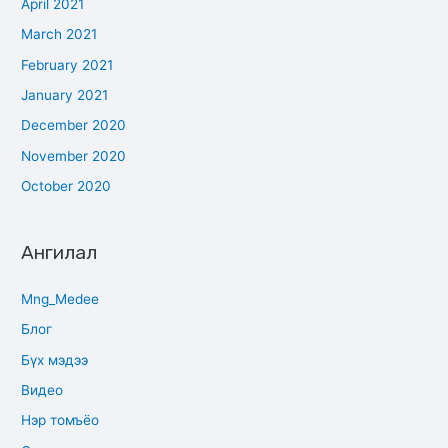
April 2021
March 2021
February 2021
January 2021
December 2020
November 2020
October 2020
Ангилал
Mng_Medee
Блог
Бүх мэдээ
Видео
Нэр томъёо