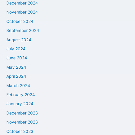
December 2024
November 2024
October 2024
September 2024
August 2024
July 2024
June 2024
May 2024
April 2024
March 2024
February 2024
January 2024
December 2023
November 2023
October 2023