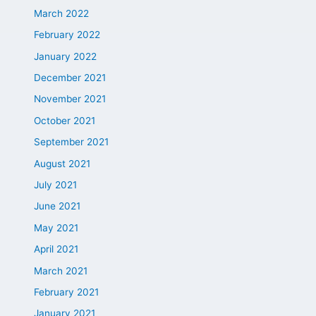
March 2022
February 2022
January 2022
December 2021
November 2021
October 2021
September 2021
August 2021
July 2021
June 2021
May 2021
April 2021
March 2021
February 2021
January 2021