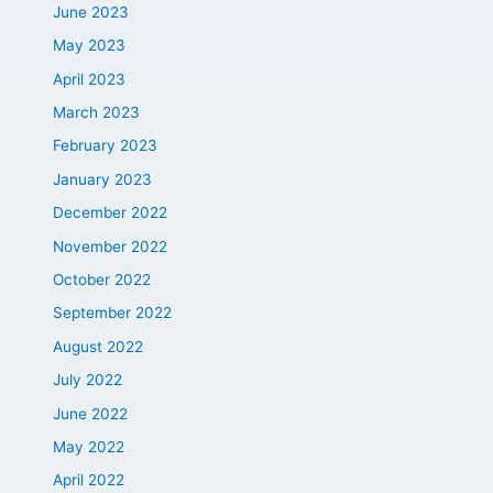
June 2023
May 2023
April 2023
March 2023
February 2023
January 2023
December 2022
November 2022
October 2022
September 2022
August 2022
July 2022
June 2022
May 2022
April 2022