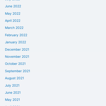
June 2022
May 2022
April 2022
March 2022
February 2022
January 2022
December 2021
November 2021
October 2021
September 2021
August 2021
July 2021
June 2021
May 2021