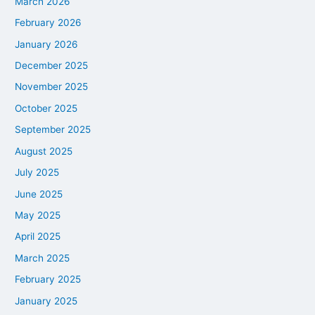
March 2026
February 2026
January 2026
December 2025
November 2025
October 2025
September 2025
August 2025
July 2025
June 2025
May 2025
April 2025
March 2025
February 2025
January 2025