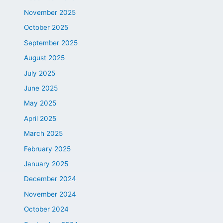
November 2025
October 2025
September 2025
August 2025
July 2025
June 2025
May 2025
April 2025
March 2025
February 2025
January 2025
December 2024
November 2024
October 2024