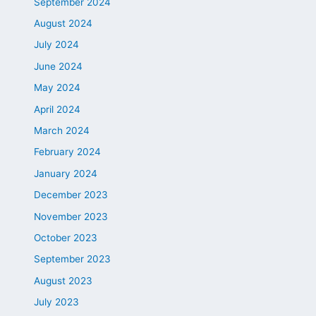
September 2024
August 2024
July 2024
June 2024
May 2024
April 2024
March 2024
February 2024
January 2024
December 2023
November 2023
October 2023
September 2023
August 2023
July 2023