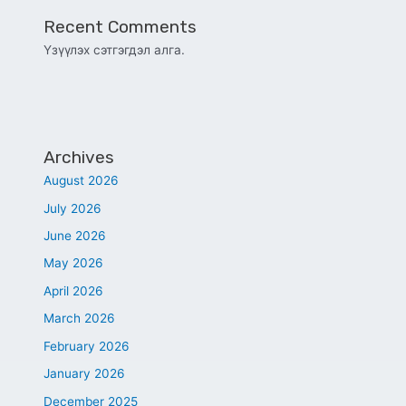
Recent Comments
Үзүүлэх сэтгэгдэл алга.
Archives
August 2026
July 2026
June 2026
May 2026
April 2026
March 2026
February 2026
January 2026
December 2025