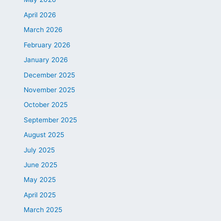
April 2026
March 2026
February 2026
January 2026
December 2025
November 2025
October 2025
September 2025
August 2025
July 2025
June 2025
May 2025
April 2025
March 2025