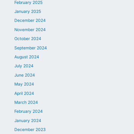
February 2025
January 2025
December 2024
November 2024
October 2024
September 2024
August 2024
July 2024
June 2024
May 2024
April 2024
March 2024
February 2024
January 2024
December 2023