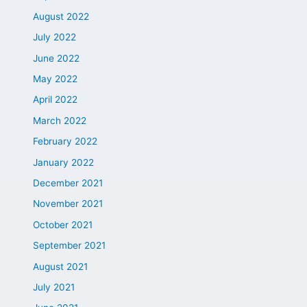
August 2022
July 2022
June 2022
May 2022
April 2022
March 2022
February 2022
January 2022
December 2021
November 2021
October 2021
September 2021
August 2021
July 2021