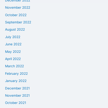
December 2022
November 2022
October 2022
September 2022
August 2022
July 2022
June 2022
May 2022
April 2022
March 2022
February 2022
January 2022
December 2021
November 2021
October 2021