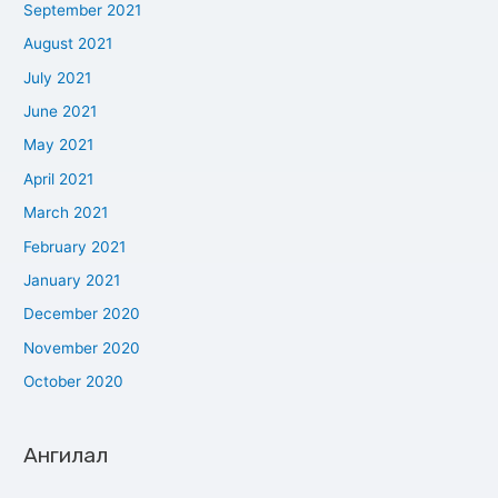
September 2021
August 2021
July 2021
June 2021
May 2021
April 2021
March 2021
February 2021
January 2021
December 2020
November 2020
October 2020
Ангилал