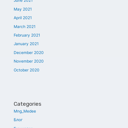
June 2021
May 2021
April 2021
March 2021
February 2021
January 2021
December 2020
November 2020
October 2020
Categories
Mng_Medee
Блог