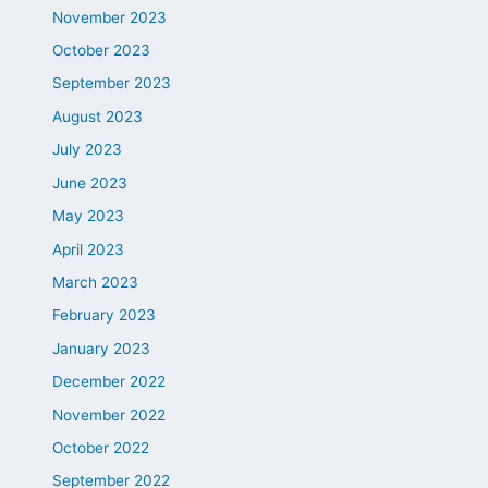
November 2023
October 2023
September 2023
August 2023
July 2023
June 2023
May 2023
April 2023
March 2023
February 2023
January 2023
December 2022
November 2022
October 2022
September 2022