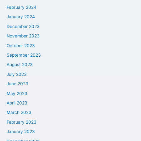
February 2024
January 2024
December 2023
November 2023
October 2023
September 2023
August 2023
July 2023
June 2023
May 2023
April 2023
March 2023
February 2023
January 2023