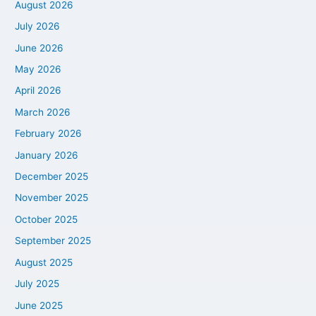
August 2026
July 2026
June 2026
May 2026
April 2026
March 2026
February 2026
January 2026
December 2025
November 2025
October 2025
September 2025
August 2025
July 2025
June 2025