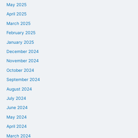
May 2025
April 2025
March 2025
February 2025
January 2025
December 2024
November 2024
October 2024
September 2024
August 2024
July 2024
June 2024
May 2024
April 2024
March 2024