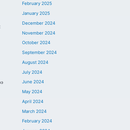
February 2025
January 2025
December 2024
х
November 2024
October 2024
September 2024
August 2024
July 2024
June 2024
ээ
May 2024
April 2024
March 2024
February 2024