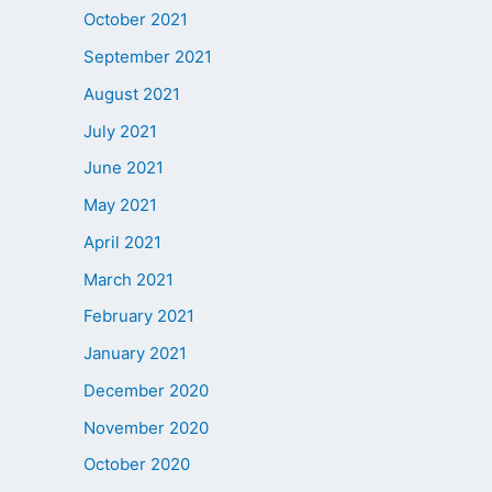
October 2021
September 2021
August 2021
July 2021
June 2021
May 2021
April 2021
March 2021
February 2021
January 2021
December 2020
November 2020
October 2020