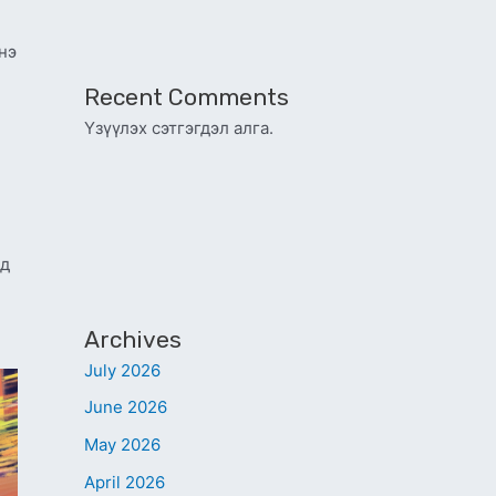
нэ
Recent Comments
Үзүүлэх сэтгэгдэл алга.
ад
Archives
July 2026
June 2026
May 2026
April 2026