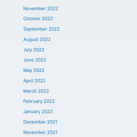
November 2022
October 2022
September 2022
August 2022
July 2022
June 2022
May 2022
April 2022
March 2022
February 2022
January 2022
December 2021
November 2021