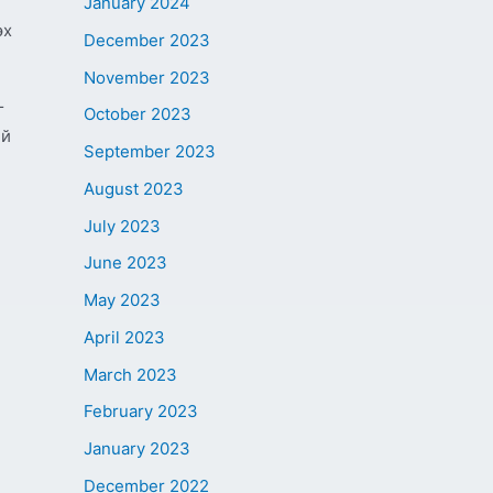
January 2024
эх
December 2023
November 2023
г
October 2023
ий
September 2023
August 2023
July 2023
June 2023
May 2023
April 2023
March 2023
February 2023
January 2023
December 2022