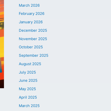
March 2026
February 2026
January 2026
December 2025
November 2025
October 2025
September 2025
August 2025
July 2025
June 2025
May 2025
April 2025
March 2025