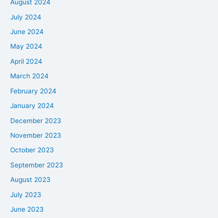
August 2024
July 2024
June 2024
May 2024
April 2024
March 2024
February 2024
January 2024
December 2023
November 2023
October 2023
September 2023
August 2023
July 2023
June 2023