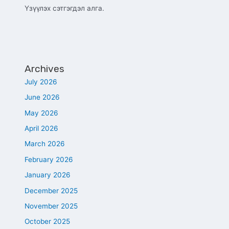
Үзүүлэх сэтгэгдэл алга.
Archives
July 2026
June 2026
May 2026
April 2026
March 2026
February 2026
January 2026
December 2025
November 2025
October 2025