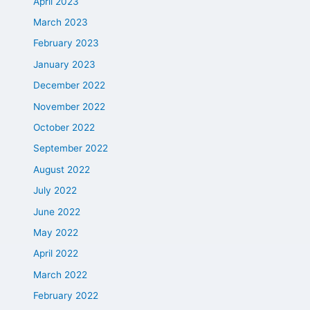
April 2023
March 2023
February 2023
January 2023
December 2022
November 2022
October 2022
September 2022
August 2022
July 2022
June 2022
May 2022
April 2022
March 2022
February 2022