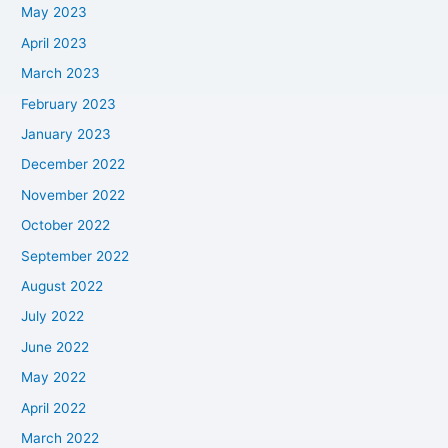
May 2023
April 2023
March 2023
February 2023
January 2023
December 2022
November 2022
October 2022
September 2022
August 2022
July 2022
June 2022
May 2022
April 2022
March 2022