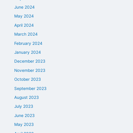
June 2024
May 2024
April 2024
March 2024
February 2024
January 2024
December 2023
November 2023
October 2023
September 2023
August 2023
July 2023
June 2023
May 2023