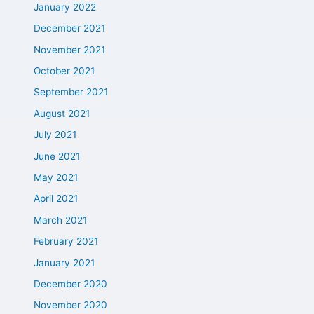
January 2022
December 2021
November 2021
October 2021
September 2021
August 2021
July 2021
June 2021
May 2021
April 2021
March 2021
February 2021
January 2021
December 2020
November 2020