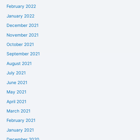
February 2022
January 2022
December 2021
November 2021
October 2021
September 2021
August 2021
July 2021
June 2021
May 2021
April 2021
March 2021
February 2021
January 2021
December 2020