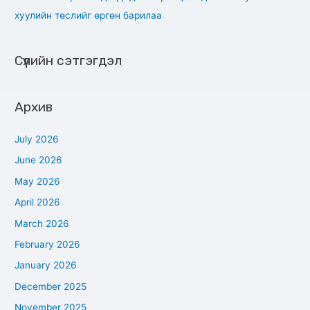
хуулийн төслийг өргөн барилаа
Сүүлийн сэтгэгдэл
Архив
July 2026
June 2026
May 2026
April 2026
March 2026
February 2026
January 2026
December 2025
November 2025