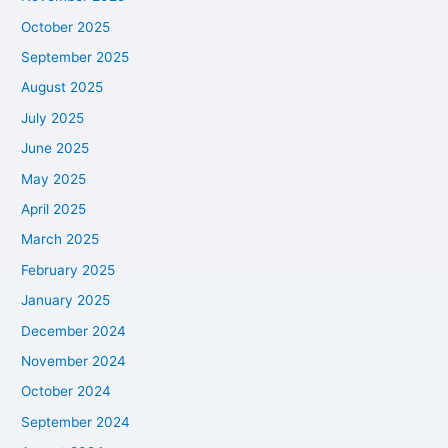
October 2025
September 2025
August 2025
July 2025
June 2025
May 2025
April 2025
March 2025
February 2025
January 2025
December 2024
November 2024
October 2024
September 2024