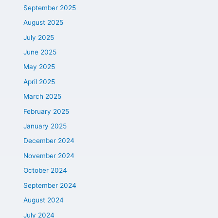
September 2025
August 2025
July 2025
June 2025
May 2025
April 2025
March 2025
February 2025
January 2025
December 2024
November 2024
October 2024
September 2024
August 2024
July 2024