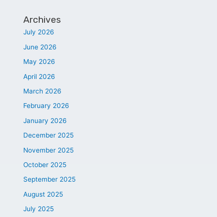
Archives
July 2026
June 2026
May 2026
April 2026
March 2026
February 2026
January 2026
December 2025
November 2025
October 2025
September 2025
August 2025
July 2025