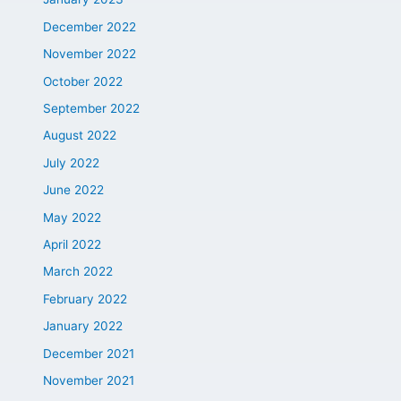
December 2022
November 2022
October 2022
September 2022
August 2022
July 2022
June 2022
May 2022
April 2022
March 2022
February 2022
January 2022
December 2021
November 2021