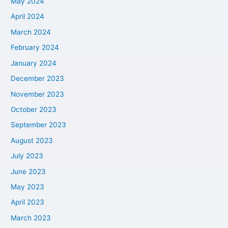
May 2024
April 2024
March 2024
February 2024
January 2024
December 2023
November 2023
October 2023
September 2023
August 2023
July 2023
June 2023
May 2023
April 2023
March 2023