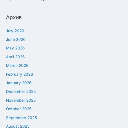
Архив
July 2026
June 2026
May 2026
April 2026
March 2026
February 2026
January 2026
December 2025
November 2025
October 2025
September 2025
August 2025