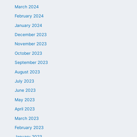
March 2024
February 2024
January 2024
December 2023
November 2023
October 2023
September 2023
August 2023
July 2023
June 2023
May 2023
April 2023
March 2023
February 2023
January 2023