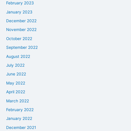
February 2023
January 2023
December 2022
November 2022
October 2022
September 2022
August 2022
July 2022
June 2022
May 2022
April 2022
March 2022
February 2022
January 2022
December 2021