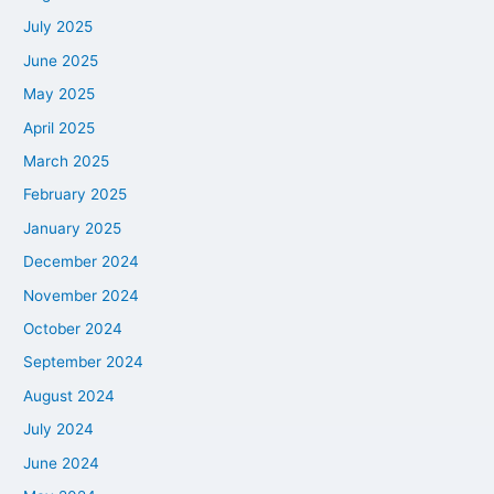
July 2025
June 2025
May 2025
April 2025
March 2025
February 2025
January 2025
December 2024
November 2024
October 2024
September 2024
August 2024
July 2024
June 2024