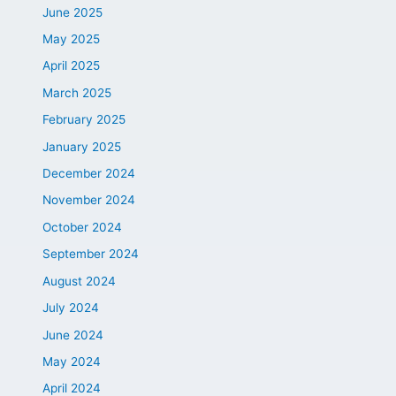
June 2025
May 2025
April 2025
March 2025
February 2025
January 2025
December 2024
November 2024
October 2024
September 2024
August 2024
July 2024
June 2024
May 2024
April 2024