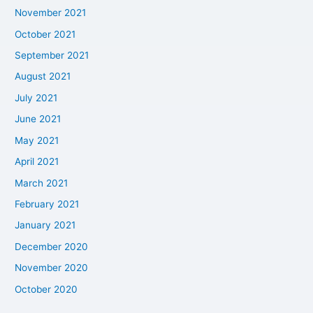
November 2021
October 2021
September 2021
August 2021
July 2021
June 2021
May 2021
April 2021
March 2021
February 2021
January 2021
December 2020
November 2020
October 2020