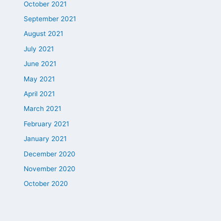
October 2021
September 2021
August 2021
July 2021
June 2021
May 2021
April 2021
March 2021
February 2021
January 2021
December 2020
November 2020
October 2020