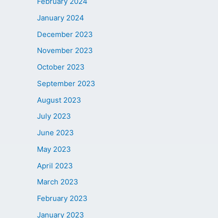
February 2024
January 2024
December 2023
November 2023
October 2023
September 2023
August 2023
July 2023
June 2023
May 2023
April 2023
March 2023
February 2023
January 2023