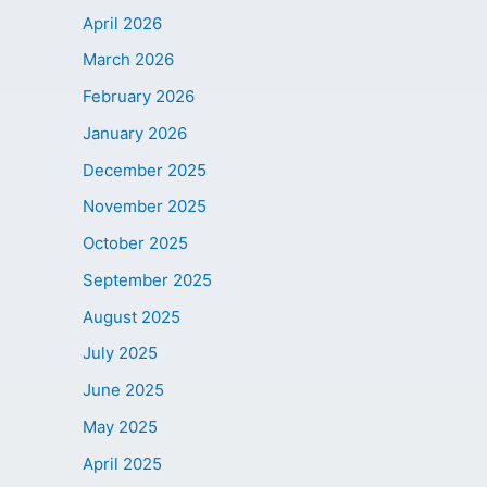
April 2026
March 2026
February 2026
January 2026
December 2025
November 2025
October 2025
September 2025
August 2025
July 2025
June 2025
May 2025
April 2025