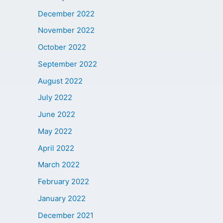
December 2022
November 2022
October 2022
September 2022
August 2022
July 2022
June 2022
May 2022
April 2022
March 2022
February 2022
January 2022
December 2021