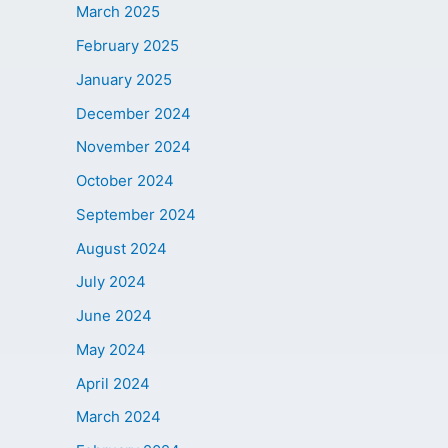
March 2025
February 2025
January 2025
December 2024
November 2024
October 2024
September 2024
August 2024
July 2024
June 2024
May 2024
April 2024
March 2024