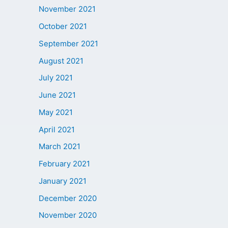
November 2021
October 2021
September 2021
August 2021
July 2021
June 2021
May 2021
April 2021
March 2021
February 2021
January 2021
December 2020
November 2020