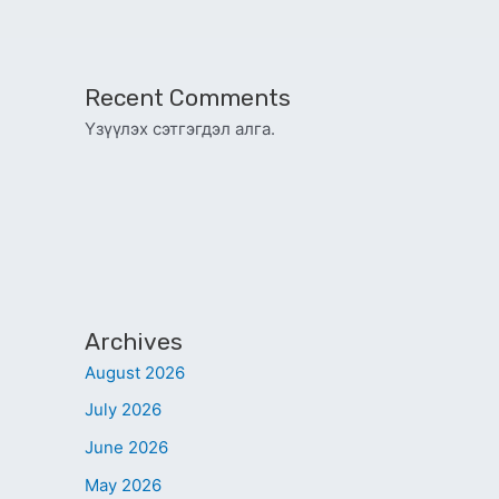
Recent Comments
Үзүүлэх сэтгэгдэл алга.
Archives
August 2026
July 2026
June 2026
May 2026