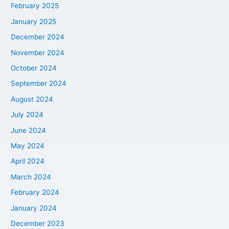
February 2025
January 2025
December 2024
November 2024
October 2024
September 2024
August 2024
July 2024
June 2024
May 2024
April 2024
March 2024
February 2024
January 2024
December 2023