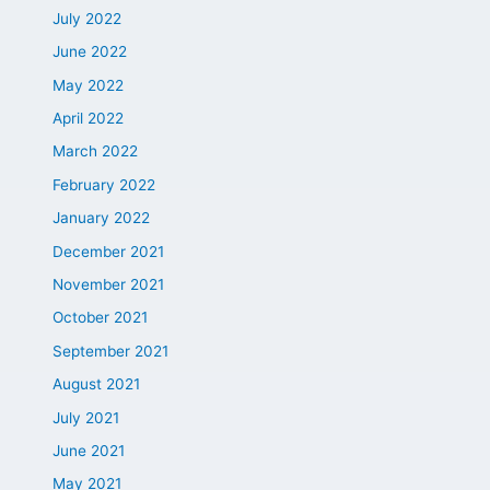
July 2022
June 2022
May 2022
April 2022
March 2022
February 2022
January 2022
December 2021
November 2021
October 2021
September 2021
August 2021
July 2021
June 2021
May 2021