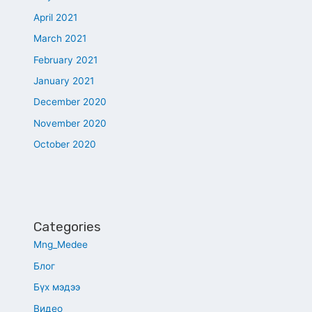
April 2021
March 2021
February 2021
January 2021
December 2020
November 2020
October 2020
Categories
Mng_Medee
Блог
Бүх мэдээ
Видео