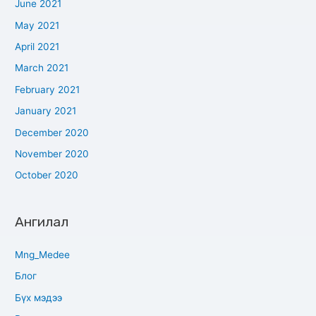
June 2021
May 2021
April 2021
March 2021
February 2021
January 2021
December 2020
November 2020
October 2020
Ангилал
Mng_Medee
Блог
Бүх мэдээ