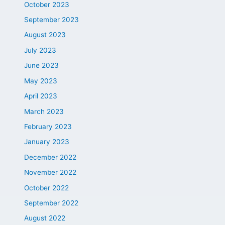
October 2023
September 2023
August 2023
July 2023
June 2023
May 2023
April 2023
March 2023
February 2023
January 2023
December 2022
November 2022
October 2022
September 2022
August 2022