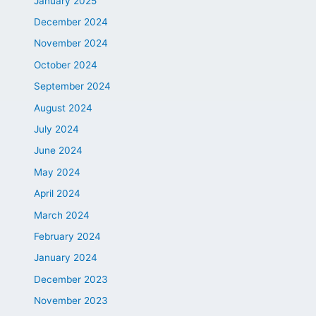
January 2025
December 2024
November 2024
October 2024
September 2024
August 2024
July 2024
June 2024
May 2024
April 2024
March 2024
February 2024
January 2024
December 2023
November 2023