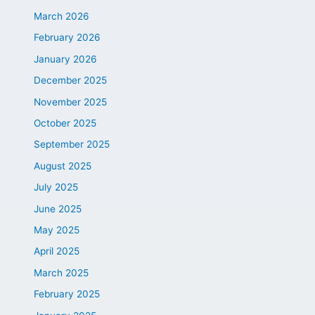
March 2026
February 2026
January 2026
December 2025
November 2025
October 2025
September 2025
August 2025
July 2025
June 2025
May 2025
April 2025
March 2025
February 2025