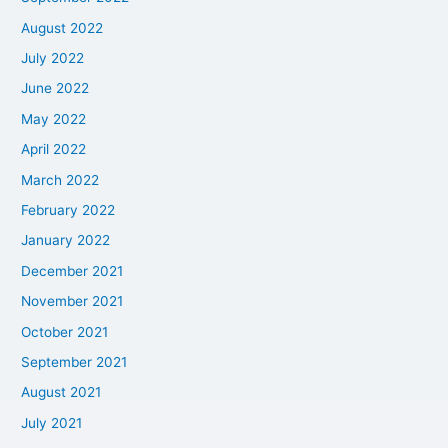
August 2022
July 2022
June 2022
May 2022
April 2022
March 2022
February 2022
January 2022
December 2021
November 2021
October 2021
September 2021
August 2021
July 2021