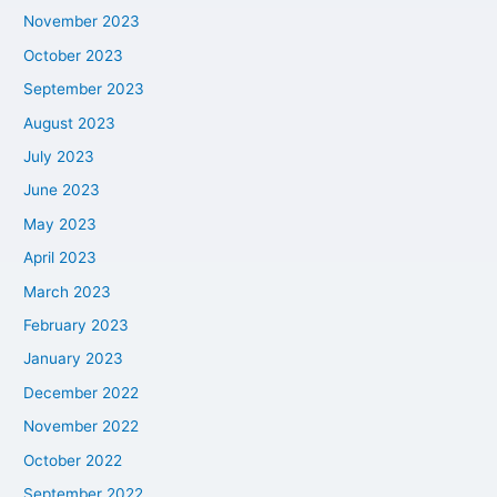
November 2023
October 2023
September 2023
August 2023
July 2023
June 2023
May 2023
April 2023
March 2023
February 2023
January 2023
December 2022
November 2022
October 2022
September 2022