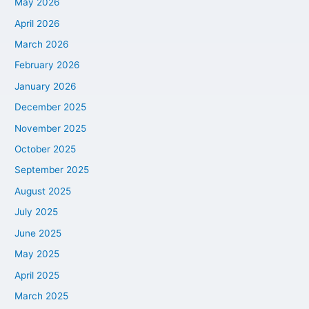
May 2026
April 2026
March 2026
February 2026
January 2026
December 2025
November 2025
October 2025
September 2025
August 2025
July 2025
June 2025
May 2025
April 2025
March 2025