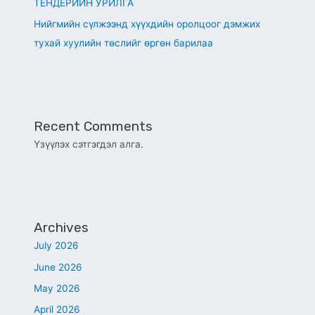
ТЕНДЕРИЙН УРИЛГА
Нийгмийн сүлжээнд хүүхдийн оролцоог дэмжих
тухай хуулийн төслийг өргөн барилаа
Recent Comments
Үзүүлэх сэтгэгдэл алга.
Archives
July 2026
June 2026
May 2026
April 2026