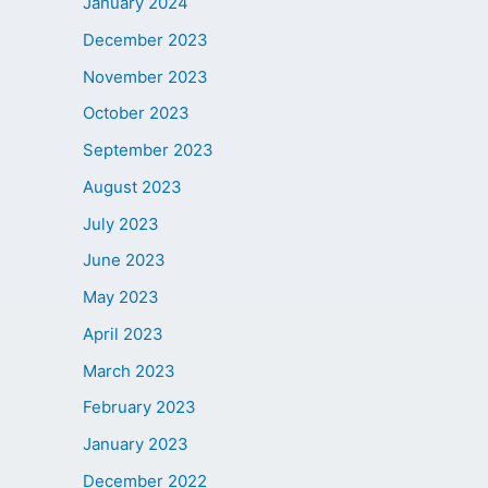
January 2024
December 2023
November 2023
October 2023
September 2023
August 2023
July 2023
June 2023
May 2023
April 2023
March 2023
February 2023
January 2023
December 2022