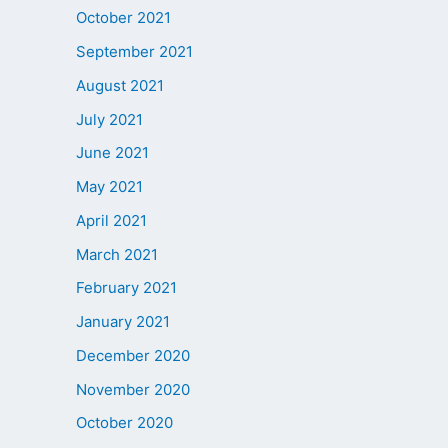
October 2021
September 2021
August 2021
July 2021
June 2021
May 2021
April 2021
March 2021
February 2021
January 2021
December 2020
November 2020
October 2020