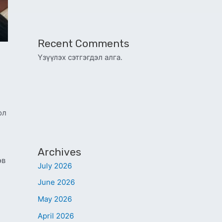
Recent Comments
Үзүүлэх сэтгэгдэл алга.
ол
Archives
өв
July 2026
June 2026
May 2026
April 2026