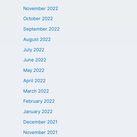
November 2022
October 2022
September 2022
August 2022
July 2022
June 2022
May 2022
April 2022
March 2022
February 2022
January 2022
December 2021
November 2021