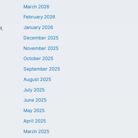
March 2026
February 2026
January 2026
M,
December 2025
November 2025
October 2025
September 2025
August 2025
July 2025
June 2025
May 2025
April 2025
March 2025