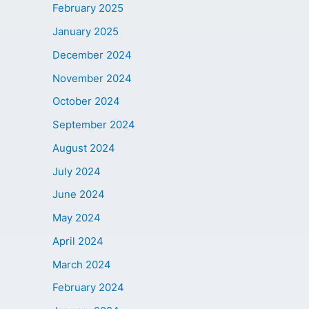
February 2025
January 2025
December 2024
November 2024
October 2024
September 2024
August 2024
July 2024
June 2024
May 2024
April 2024
March 2024
February 2024