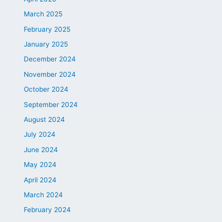
March 2025
February 2025
January 2025
December 2024
November 2024
October 2024
September 2024
August 2024
July 2024
June 2024
May 2024
April 2024
March 2024
February 2024