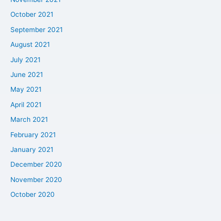
October 2021
September 2021
August 2021
July 2021
June 2021
May 2021
April 2021
March 2021
February 2021
January 2021
December 2020
November 2020
October 2020