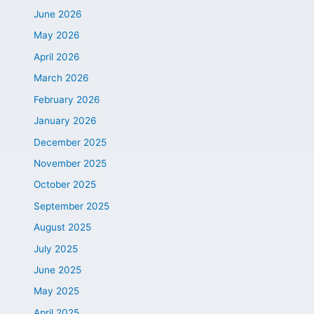
June 2026
May 2026
April 2026
March 2026
February 2026
January 2026
December 2025
November 2025
October 2025
September 2025
August 2025
July 2025
June 2025
May 2025
April 2025