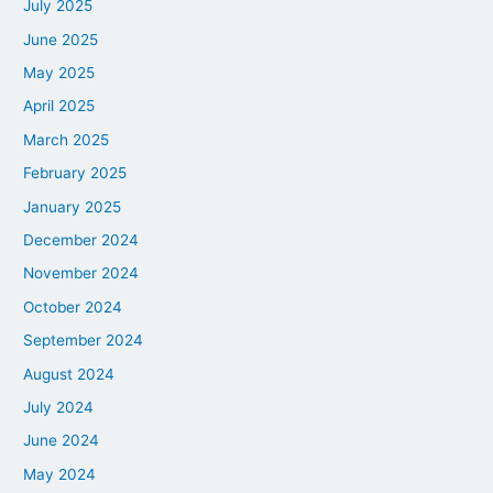
July 2025
June 2025
May 2025
April 2025
March 2025
February 2025
January 2025
December 2024
November 2024
October 2024
September 2024
August 2024
July 2024
June 2024
May 2024