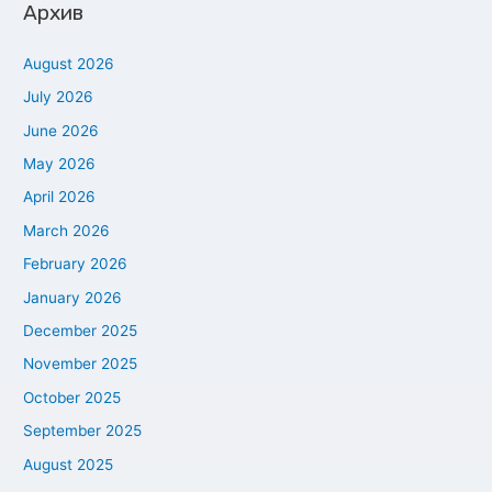
Архив
August 2026
July 2026
June 2026
May 2026
April 2026
March 2026
February 2026
January 2026
December 2025
November 2025
October 2025
September 2025
August 2025