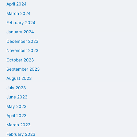
April 2024
March 2024
February 2024
January 2024
December 2023
November 2023
October 2023
September 2023
August 2023
July 2023
June 2023
May 2023
April 2023
March 2023
February 2023