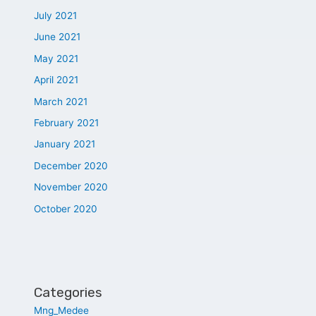
July 2021
June 2021
May 2021
April 2021
March 2021
February 2021
January 2021
December 2020
November 2020
October 2020
Categories
Mng_Medee