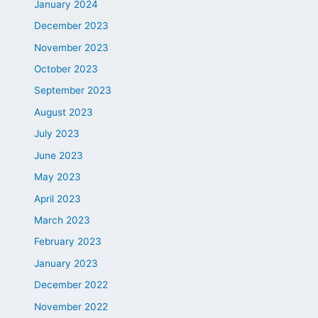
January 2024
December 2023
November 2023
October 2023
September 2023
August 2023
July 2023
June 2023
May 2023
April 2023
March 2023
February 2023
January 2023
December 2022
November 2022