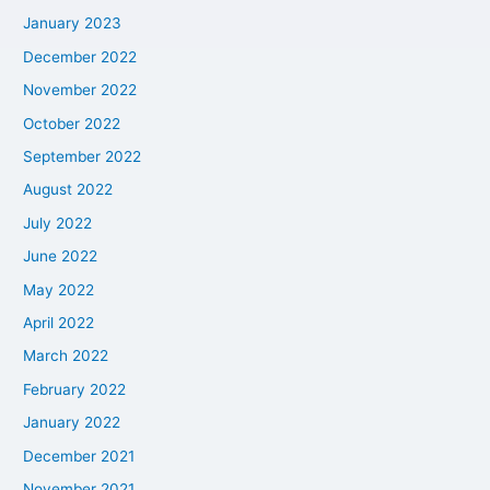
January 2023
December 2022
November 2022
October 2022
September 2022
August 2022
July 2022
June 2022
May 2022
April 2022
March 2022
February 2022
January 2022
December 2021
November 2021