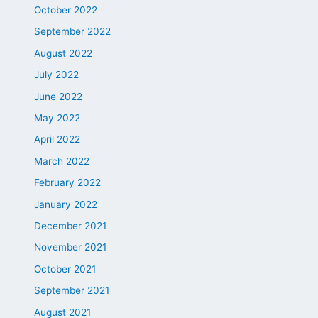
October 2022
September 2022
August 2022
July 2022
June 2022
May 2022
April 2022
March 2022
February 2022
January 2022
December 2021
November 2021
October 2021
September 2021
August 2021