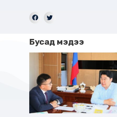
Бусад мэдээ