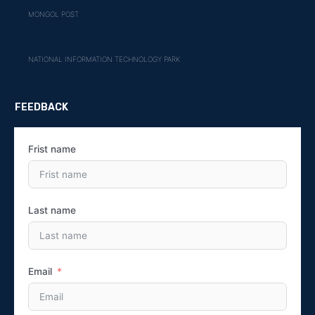
MONGOL POST
NATIONAL INFORMATION TECHNOLOGY PARK
FEEDBACK
Frist name
Last name
Email