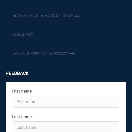
INFORMATION COMMUNICATION NETWORK LLC
MONGOL POST
NATIONAL INFORMATION TECHNOLOGY PARK
FEEDBACK
Frist name
Last name