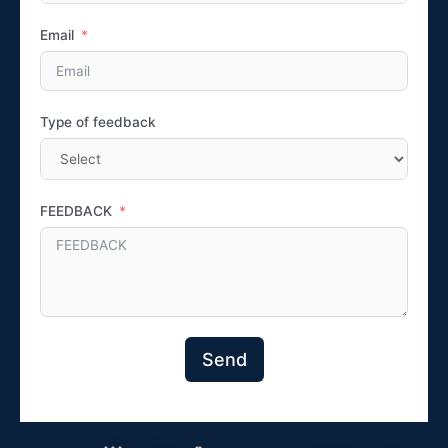
Email
Type of feedback
FEEDBACK
Send