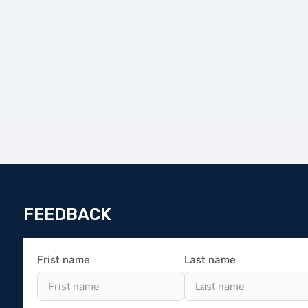
FEEDBACK
Frist name
Last name